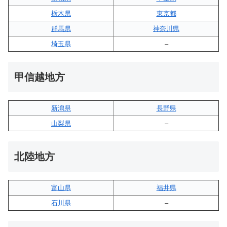
栃木県
東京都
群馬県
神奈川県
埼玉県
–
甲信越地方
新潟県
長野県
山梨県
–
北陸地方
富山県
福井県
石川県
–