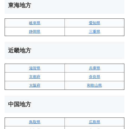
東海地方
岐阜県
愛知県
静岡県
三重県
近畿地方
滋賀県
兵庫県
京都府
奈良県
大阪府
和歌山県
中国地方
鳥取県
広島県