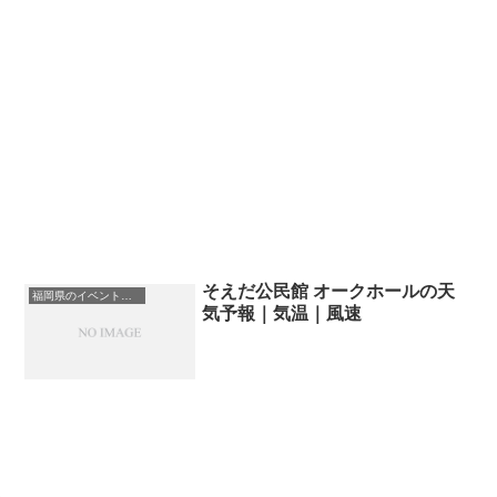
そえだ公民館 オークホールの天
福岡県のイベント会場一覧
気予報｜気温｜風速