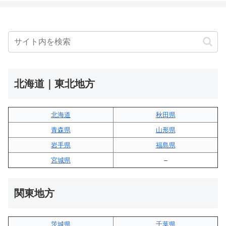
北海道｜東北地方
北海道
秋田県
青森県
山形県
岩手県
福島県
宮城県
–
関東地方
茨城県
千葉県