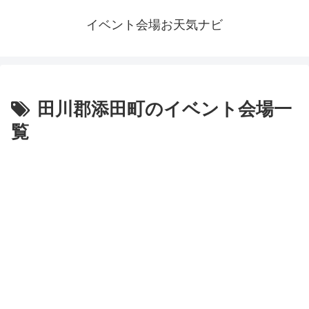
イベント会場お天気ナビ
田川郡添田町のイベント会場一
覧