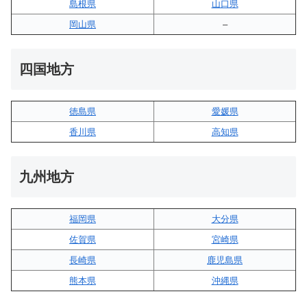
島根県
山口県
岡山県
–
四国地方
徳島県
愛媛県
香川県
高知県
九州地方
福岡県
大分県
佐賀県
宮崎県
長崎県
鹿児島県
熊本県
沖縄県