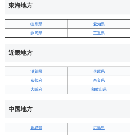
東海地方
岐阜県
愛知県
静岡県
三重県
近畿地方
滋賀県
兵庫県
京都府
奈良県
大阪府
和歌山県
中国地方
鳥取県
広島県