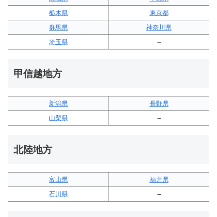
栃木県
東京都
群馬県
神奈川県
埼玉県
–
甲信越地方
新潟県
長野県
山梨県
–
北陸地方
富山県
福井県
石川県
–