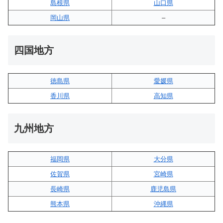
島根県
山口県
岡山県
–
四国地方
徳島県
愛媛県
香川県
高知県
九州地方
福岡県
大分県
佐賀県
宮崎県
長崎県
鹿児島県
熊本県
沖縄県