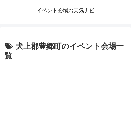
イベント会場お天気ナビ
犬上郡豊郷町のイベント会場一
覧