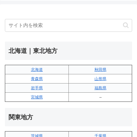
北海道｜東北地方
北海道
秋田県
青森県
山形県
岩手県
福島県
宮城県
–
関東地方
茨城県
千葉県