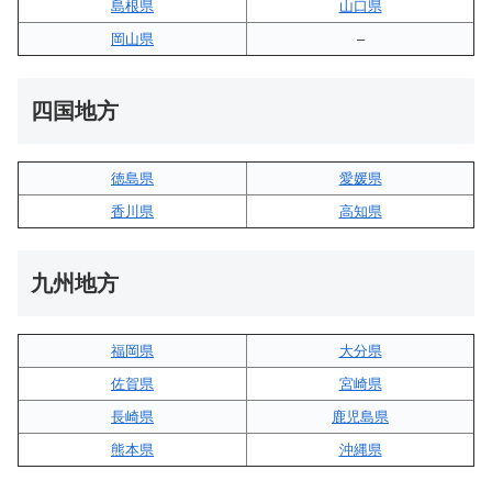
島根県
山口県
岡山県
–
四国地方
徳島県
愛媛県
香川県
高知県
九州地方
福岡県
大分県
佐賀県
宮崎県
長崎県
鹿児島県
熊本県
沖縄県