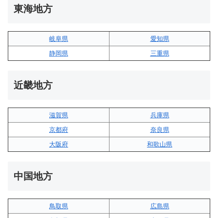
東海地方
岐阜県
愛知県
静岡県
三重県
近畿地方
滋賀県
兵庫県
京都府
奈良県
大阪府
和歌山県
中国地方
鳥取県
広島県