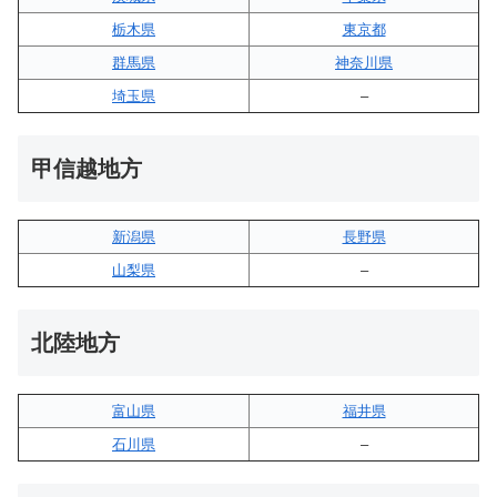
栃木県
東京都
群馬県
神奈川県
埼玉県
–
甲信越地方
新潟県
長野県
山梨県
–
北陸地方
富山県
福井県
石川県
–