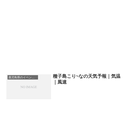
種子島こり~なの天気予報｜気温
鹿児島県のイベント会場一覧
｜風速