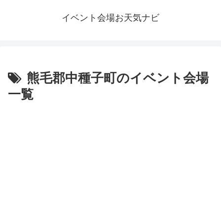
イベント会場お天気ナビ
熊毛郡中種子町のイベント会場
一覧