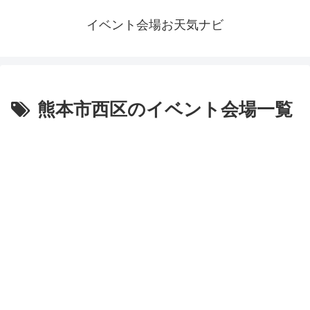
イベント会場お天気ナビ
熊本市西区のイベント会場一覧