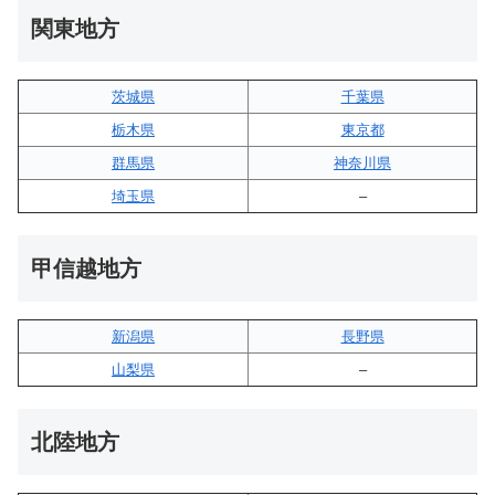
関東地方
茨城県
千葉県
栃木県
東京都
群馬県
神奈川県
埼玉県
–
甲信越地方
新潟県
長野県
山梨県
–
北陸地方