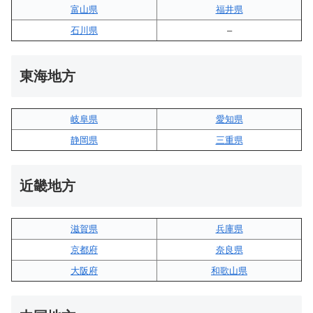
富山県
福井県
石川県
–
東海地方
岐阜県
愛知県
静岡県
三重県
近畿地方
滋賀県
兵庫県
京都府
奈良県
大阪府
和歌山県