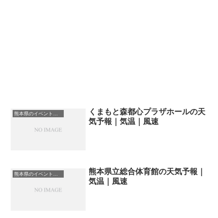
くまもと森都心プラザホールの天
熊本県のイベント会場一覧
気予報｜気温｜風速
熊本県立総合体育館の天気予報｜
熊本県のイベント会場一覧
気温｜風速