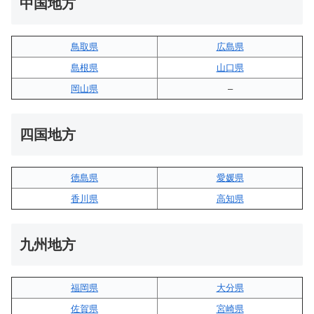
中国地方
鳥取県
広島県
島根県
山口県
岡山県
–
四国地方
徳島県
愛媛県
香川県
高知県
九州地方
福岡県
大分県
佐賀県
宮崎県