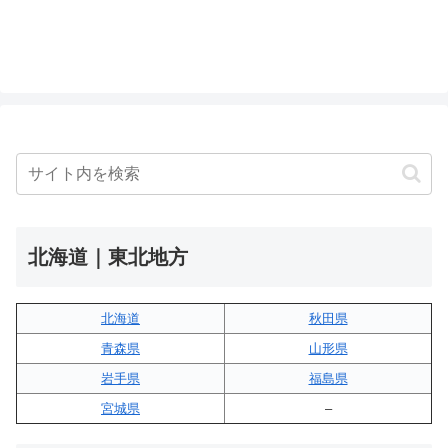
北海道｜東北地方
北海道
秋田県
青森県
山形県
岩手県
福島県
宮城県
–