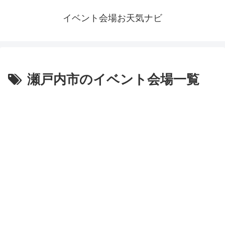
イベント会場お天気ナビ
瀬戸内市のイベント会場一覧