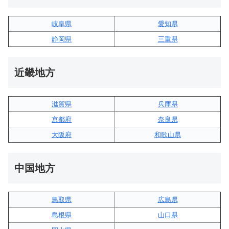
岐阜県
愛知県
静岡県
三重県
近畿地方
滋賀県
兵庫県
京都府
奈良県
大阪府
和歌山県
中国地方
鳥取県
広島県
島根県
山口県