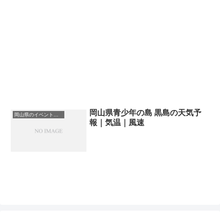
岡山県青少年の島 黒島の天気予
岡山県のイベント会場一覧
報｜気温｜風速