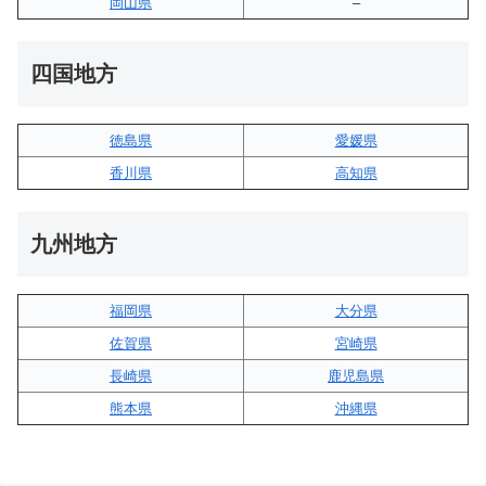
岡山県
–
四国地方
徳島県
愛媛県
香川県
高知県
九州地方
福岡県
大分県
佐賀県
宮崎県
長崎県
鹿児島県
熊本県
沖縄県