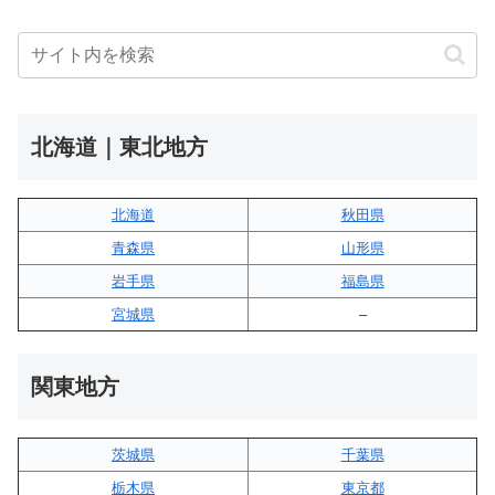
北海道｜東北地方
北海道
秋田県
青森県
山形県
岩手県
福島県
宮城県
–
関東地方
茨城県
千葉県
栃木県
東京都