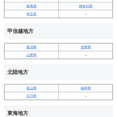
群馬県
神奈川県
埼玉県
–
甲信越地方
新潟県
長野県
山梨県
–
北陸地方
富山県
福井県
石川県
–
東海地方