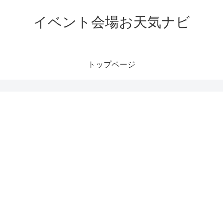
イベント会場お天気ナビ
トップページ