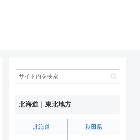
北海道｜東北地方
北海道
秋田県