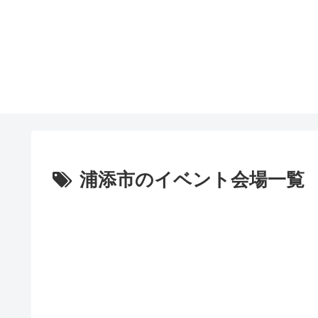
浦添市のイベント会場一覧