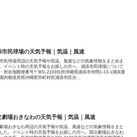
添市民球場の天気予報｜気温｜風速
市民球場周辺の天気予報や気温、風速などの気象情報をまとめま
。イベント時の天気予報をお探しの方へ。浦添市民球場について
・所在地郵便番号〒901-2103住所沖縄県浦添市仲間1-13-1浦添運
園内都道府県沖縄県市町村区浦添市区分...
立劇場おきなわの天気予報｜気温｜風速
劇場おきなわ周辺の天気予報や気温、風速などの気象情報をまと
した。イベント時の天気予報をお探しの方へ。国立劇場おきなわ