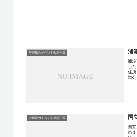
浦
沖縄県のイベント会場一覧
浦添
した
住所
動公
国
沖縄県のイベント会場一覧
国立
めま