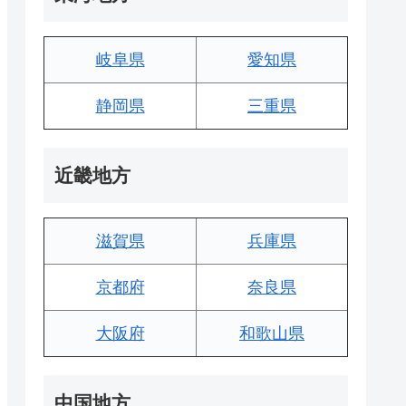
岐阜県
愛知県
静岡県
三重県
近畿地方
滋賀県
兵庫県
京都府
奈良県
大阪府
和歌山県
中国地方