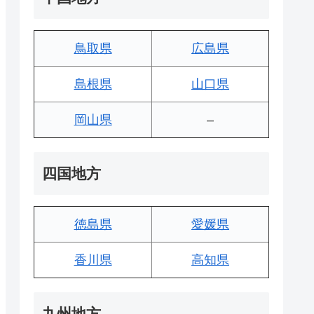
鳥取県
広島県
島根県
山口県
岡山県
–
四国地方
徳島県
愛媛県
香川県
高知県
九州地方