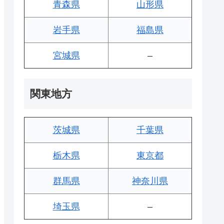
青森県
山形県
岩手県
福島県
宮城県
–
関東地方
茨城県
千葉県
栃木県
東京都
群馬県
神奈川県
埼玉県
–