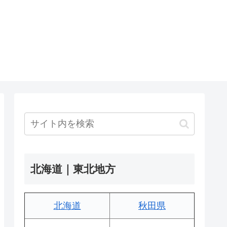
北海道｜東北地方
北海道
秋田県