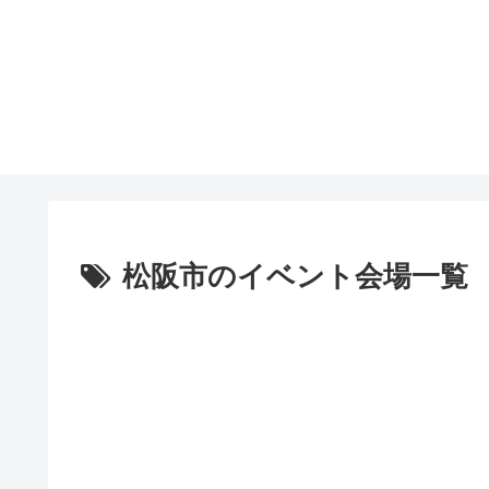
松阪市のイベント会場一覧