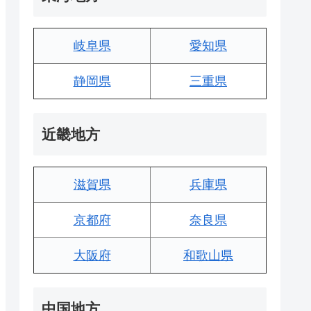
岐阜県
愛知県
静岡県
三重県
近畿地方
滋賀県
兵庫県
京都府
奈良県
大阪府
和歌山県
中国地方