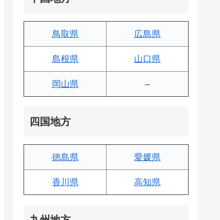
鳥取県
広島県
島根県
山口県
岡山県
–
四国地方
徳島県
愛媛県
香川県
高知県
九州地方