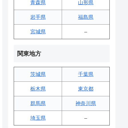
青森県
山形県
岩手県
福島県
宮城県
–
関東地方
茨城県
千葉県
栃木県
東京都
群馬県
神奈川県
埼玉県
–