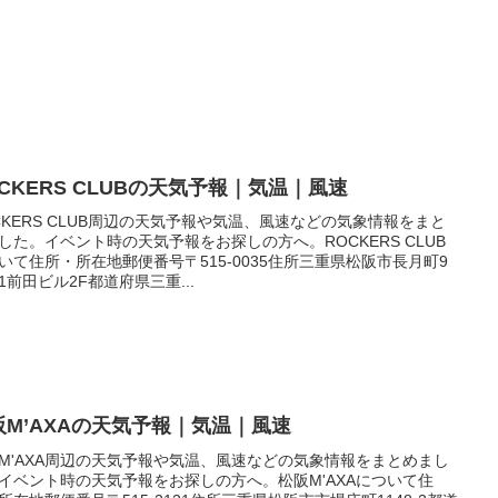
OCKERS CLUBの天気予報｜気温｜風速
CKERS CLUB周辺の天気予報や気温、風速などの気象情報をまと
した。イベント時の天気予報をお探しの方へ。ROCKERS CLUB
いて住所・所在地郵便番号〒515-0035住所三重県松阪市長月町9
1前田ビル2F都道府県三重...
阪M’AXAの天気予報｜気温｜風速
M'AXA周辺の天気予報や気温、風速などの気象情報をまとめまし
イベント時の天気予報をお探しの方へ。松阪M'AXAについて住