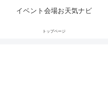
イベント会場お天気ナビ
トップページ