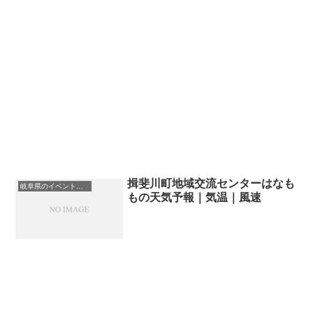
揖斐川町地域交流センターはなも
岐阜県のイベント会場一覧
もの天気予報｜気温｜風速