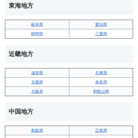
東海地方
岐阜県
愛知県
静岡県
三重県
近畿地方
滋賀県
兵庫県
京都府
奈良県
大阪府
和歌山県
中国地方
鳥取県
広島県