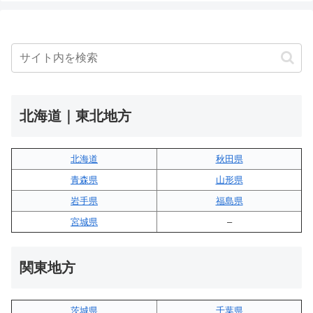
北海道｜東北地方
北海道
秋田県
青森県
山形県
岩手県
福島県
宮城県
–
関東地方
茨城県
千葉県