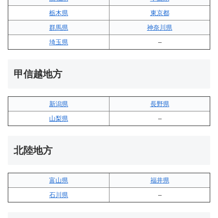
栃木県
東京都
群馬県
神奈川県
埼玉県
–
甲信越地方
新潟県
長野県
山梨県
–
北陸地方
富山県
福井県
石川県
–