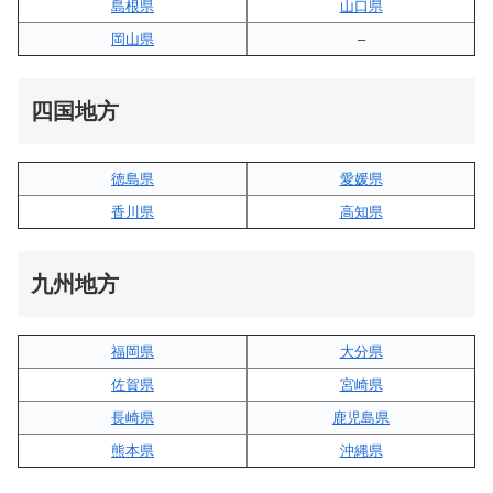
島根県
山口県
岡山県
–
四国地方
徳島県
愛媛県
香川県
高知県
九州地方
福岡県
大分県
佐賀県
宮崎県
長崎県
鹿児島県
熊本県
沖縄県