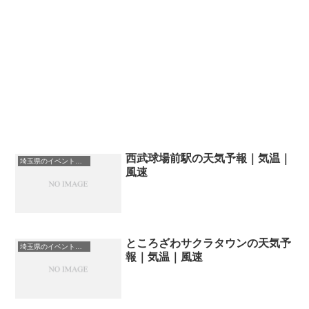
西武球場前駅の天気予報｜気温｜
埼玉県のイベント会場一覧
風速
ところざわサクラタウンの天気予
埼玉県のイベント会場一覧
報｜気温｜風速