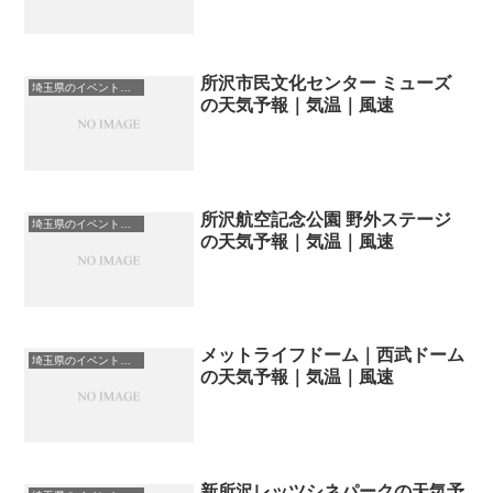
所沢市民文化センター ミューズ
埼玉県のイベント会場一覧
の天気予報｜気温｜風速
所沢航空記念公園 野外ステージ
埼玉県のイベント会場一覧
の天気予報｜気温｜風速
メットライフドーム｜西武ドーム
埼玉県のイベント会場一覧
の天気予報｜気温｜風速
新所沢レッツシネパークの天気予