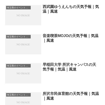
西武園ゆうえんちの天気予報｜気
埼玉県のイベント会場一覧
温｜風速
音楽喫茶MOJOの天気予報｜気温
埼玉県のイベント会場一覧
｜風速
早稲田大学 所沢キャンパスの天
埼玉県のイベント会場一覧
気予報｜気温｜風速
所沢市民体育館の天気予報｜気温
埼玉県のイベント会場一覧
｜風速