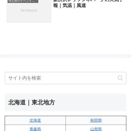
埼玉県のイベント会場一覧
報｜気温｜風速
北海道｜東北地方
北海道
秋田県
青森県
山形県