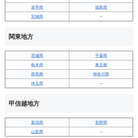
岩手県
福島県
宮城県
–
関東地方
茨城県
千葉県
栃木県
東京都
群馬県
神奈川県
埼玉県
–
甲信越地方
新潟県
長野県
山梨県
–