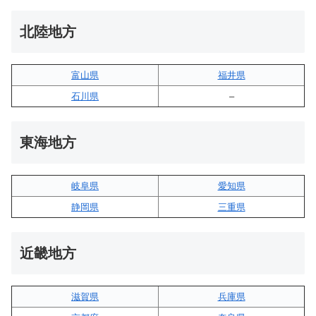
北陸地方
富山県
福井県
石川県
–
東海地方
岐阜県
愛知県
静岡県
三重県
近畿地方
滋賀県
兵庫県