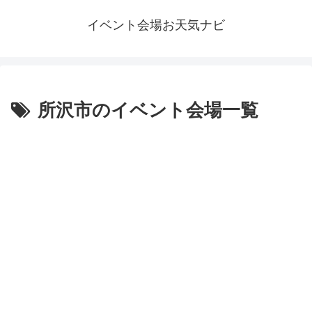
イベント会場お天気ナビ
所沢市のイベント会場一覧