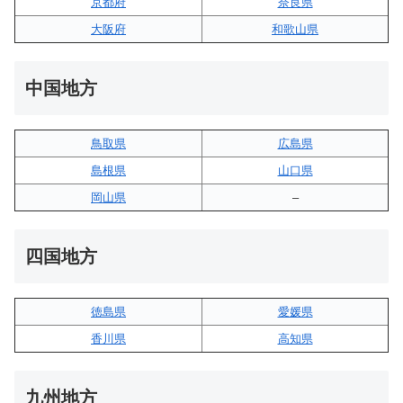
京都府
奈良県
大阪府
和歌山県
中国地方
鳥取県
広島県
島根県
山口県
岡山県
–
四国地方
徳島県
愛媛県
香川県
高知県
九州地方