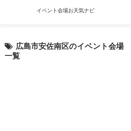
イベント会場お天気ナビ
広島市安佐南区のイベント会場
一覧