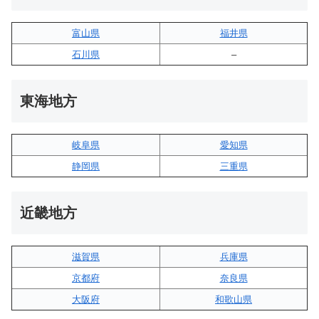
富山県
福井県
石川県
–
東海地方
岐阜県
愛知県
静岡県
三重県
近畿地方
滋賀県
兵庫県
京都府
奈良県
大阪府
和歌山県