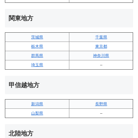
関東地方
茨城県
千葉県
栃木県
東京都
群馬県
神奈川県
埼玉県
–
甲信越地方
新潟県
長野県
山梨県
–
北陸地方