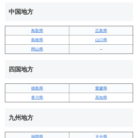
中国地方
鳥取県
広島県
島根県
山口県
岡山県
–
四国地方
徳島県
愛媛県
香川県
高知県
九州地方
福岡県
大分県