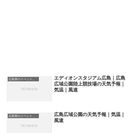
エディオンスタジアム広島｜広島
広島県のイベント会場一覧
広域公園陸上競技場の天気予報｜
気温｜風速
広島広域公園の天気予報｜気温｜
広島県のイベント会場一覧
風速