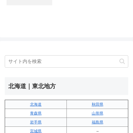
北海道｜東北地方
北海道
秋田県
青森県
山形県
岩手県
福島県
宮城県
–