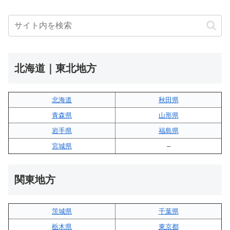
北海道｜東北地方
北海道
秋田県
青森県
山形県
岩手県
福島県
宮城県
–
関東地方
茨城県
千葉県
栃木県
東京都