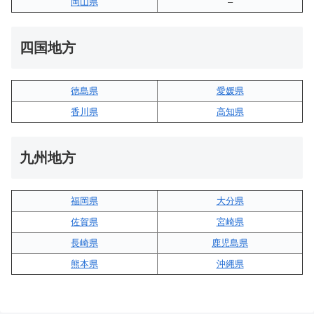
岡山県
–
四国地方
徳島県
愛媛県
香川県
高知県
九州地方
福岡県
大分県
佐賀県
宮崎県
長崎県
鹿児島県
熊本県
沖縄県