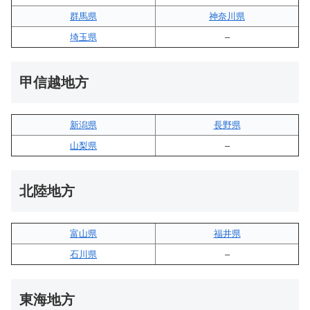
群馬県
神奈川県
埼玉県
–
甲信越地方
新潟県
長野県
山梨県
–
北陸地方
富山県
福井県
石川県
–
東海地方