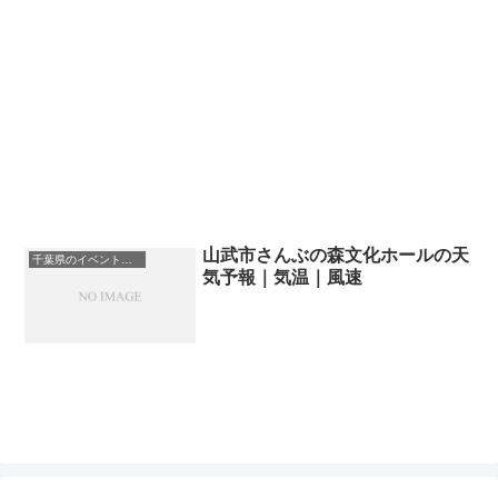
山武市さんぶの森文化ホールの天
千葉県のイベント会場一覧
気予報｜気温｜風速