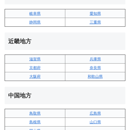
岐阜県
愛知県
静岡県
三重県
近畿地方
滋賀県
兵庫県
京都府
奈良県
大阪府
和歌山県
中国地方
鳥取県
広島県
島根県
山口県