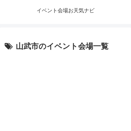
イベント会場お天気ナビ
山武市のイベント会場一覧