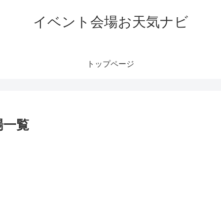
イベント会場お天気ナビ
トップページ
場一覧