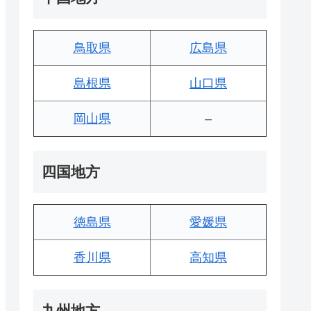
鳥取県
広島県
島根県
山口県
岡山県
–
四国地方
徳島県
愛媛県
香川県
高知県
九州地方