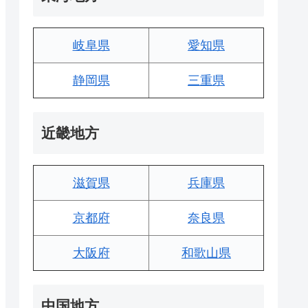
岐阜県
愛知県
静岡県
三重県
近畿地方
滋賀県
兵庫県
京都府
奈良県
大阪府
和歌山県
中国地方