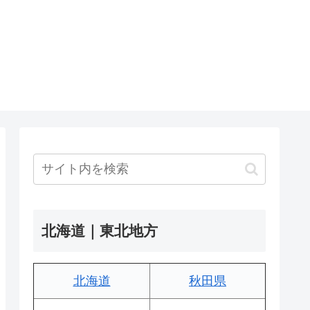
北海道｜東北地方
北海道
秋田県