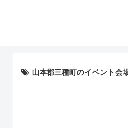
山本郡三種町のイベント会