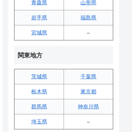
青森県
山形県
岩手県
福島県
宮城県
–
関東地方
茨城県
千葉県
栃木県
東京都
群馬県
神奈川県
埼玉県
–