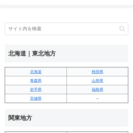
北海道｜東北地方
北海道
秋田県
青森県
山形県
岩手県
福島県
宮城県
–
関東地方