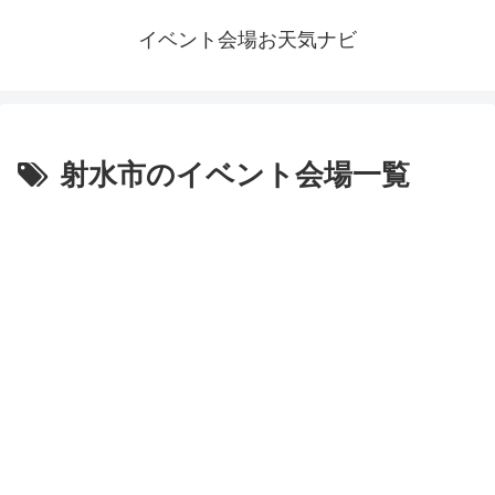
イベント会場お天気ナビ
射水市のイベント会場一覧