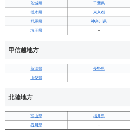
茨城県
千葉県
栃木県
東京都
群馬県
神奈川県
埼玉県
–
甲信越地方
新潟県
長野県
山梨県
–
北陸地方
富山県
福井県
石川県
–