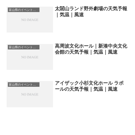
太閤山ランド野外劇場の天気予報
富山県のイベント会場一覧
｜気温｜風速
高周波文化ホール｜新湊中央文化
富山県のイベント会場一覧
会館の天気予報｜気温｜風速
アイザック小杉文化ホール ラポ
富山県のイベント会場一覧
ールの天気予報｜気温｜風速