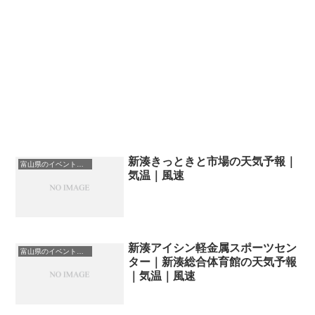
新湊きっときと市場の天気予報｜
富山県のイベント会場一覧
気温｜風速
新湊アイシン軽金属スポーツセン
富山県のイベント会場一覧
ター｜新湊総合体育館の天気予報
｜気温｜風速