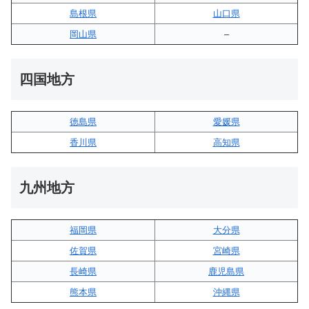
島根県
山口県
岡山県
–
四国地方
徳島県
愛媛県
香川県
高知県
九州地方
福岡県
大分県
佐賀県
宮崎県
長崎県
鹿児島県
熊本県
沖縄県