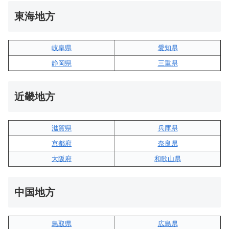
東海地方
岐阜県
愛知県
静岡県
三重県
近畿地方
滋賀県
兵庫県
京都府
奈良県
大阪府
和歌山県
中国地方
鳥取県
広島県