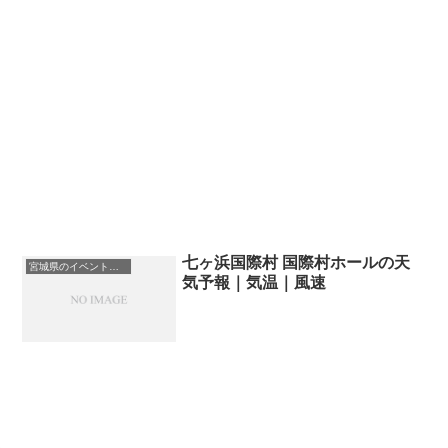
七ヶ浜国際村 国際村ホールの天
宮城県のイベント会場一覧
気予報｜気温｜風速