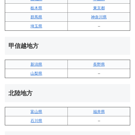
栃木県
東京都
群馬県
神奈川県
埼玉県
–
甲信越地方
新潟県
長野県
山梨県
–
北陸地方
富山県
福井県
石川県
–