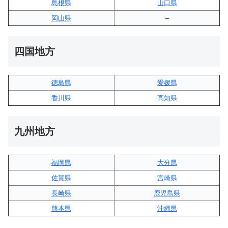
島根県
山口県
岡山県
–
四国地方
徳島県
愛媛県
香川県
高知県
九州地方
福岡県
大分県
佐賀県
宮崎県
長崎県
鹿児島県
熊本県
沖縄県