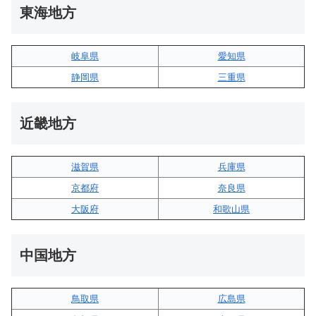
東海地方
岐阜県
愛知県
静岡県
三重県
近畿地方
滋賀県
兵庫県
京都府
奈良県
大阪府
和歌山県
中国地方
鳥取県
広島県