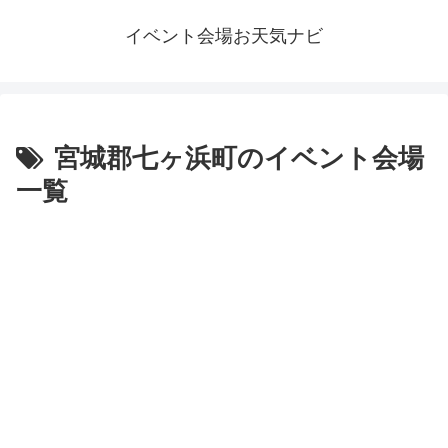
イベント会場お天気ナビ
宮城郡七ヶ浜町のイベント会場
一覧