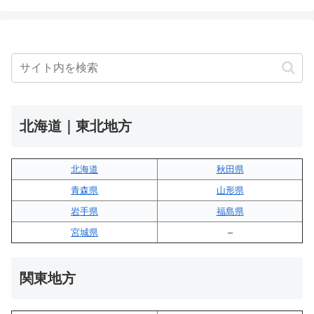
北海道｜東北地方
北海道
秋田県
青森県
山形県
岩手県
福島県
宮城県
–
関東地方