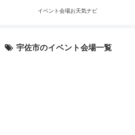
イベント会場お天気ナビ
宇佐市のイベント会場一覧