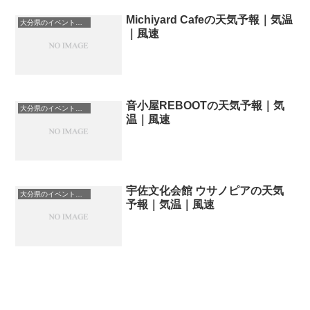
Michiyard Cafeの天気予報｜気温
大分県のイベント会場一覧
｜風速
音小屋REBOOTの天気予報｜気
大分県のイベント会場一覧
温｜風速
宇佐文化会館 ウサノピアの天気
大分県のイベント会場一覧
予報｜気温｜風速