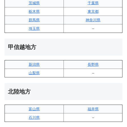
茨城県
千葉県
栃木県
東京都
群馬県
神奈川県
埼玉県
–
甲信越地方
新潟県
長野県
山梨県
–
北陸地方
富山県
福井県
石川県
–