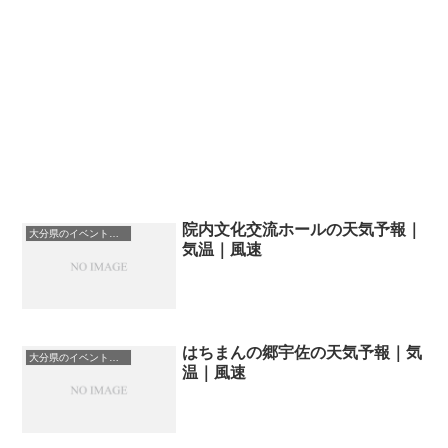
院内文化交流ホールの天気予報｜
大分県のイベント会場一覧
気温｜風速
はちまんの郷宇佐の天気予報｜気
大分県のイベント会場一覧
温｜風速