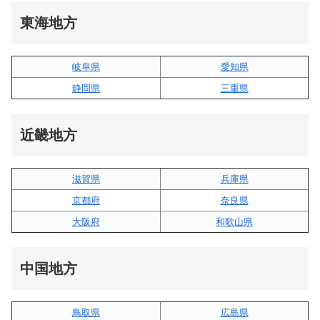
東海地方
岐阜県
愛知県
静岡県
三重県
近畿地方
滋賀県
兵庫県
京都府
奈良県
大阪府
和歌山県
中国地方
鳥取県
広島県