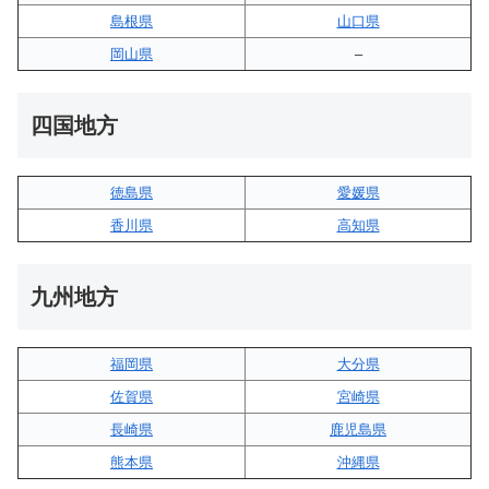
島根県
山口県
岡山県
–
四国地方
徳島県
愛媛県
香川県
高知県
九州地方
福岡県
大分県
佐賀県
宮崎県
長崎県
鹿児島県
熊本県
沖縄県