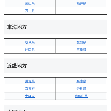
富山県
福井県
石川県
–
東海地方
岐阜県
愛知県
静岡県
三重県
近畿地方
滋賀県
兵庫県
京都府
奈良県
大阪府
和歌山県