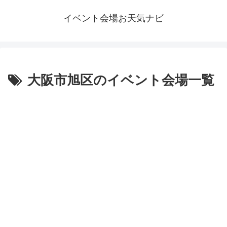
イベント会場お天気ナビ
大阪市旭区のイベント会場一覧