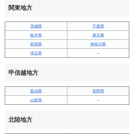
関東地方
茨城県
千葉県
栃木県
東京都
群馬県
神奈川県
埼玉県
–
甲信越地方
新潟県
長野県
山梨県
–
北陸地方