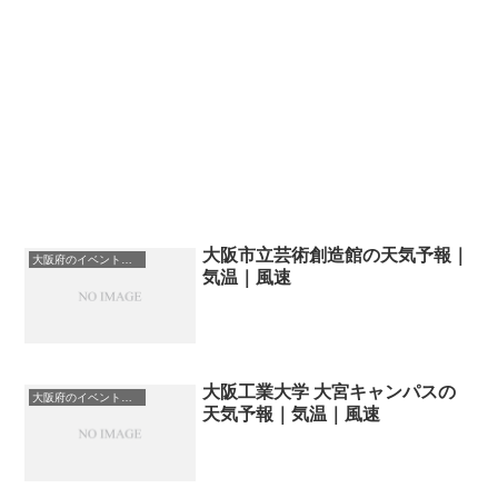
大阪市立芸術創造館の天気予報｜
大阪府のイベント会場一覧
気温｜風速
大阪工業大学 大宮キャンパスの
大阪府のイベント会場一覧
天気予報｜気温｜風速