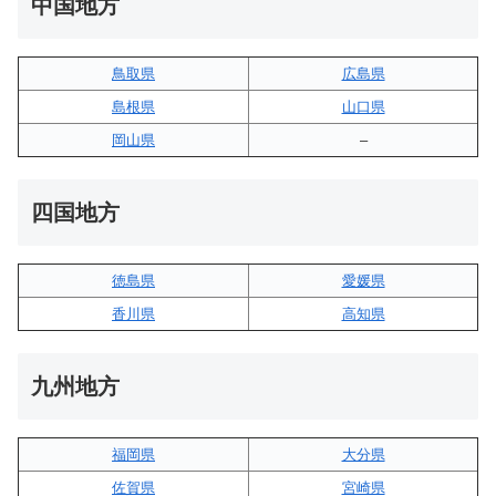
中国地方
鳥取県
広島県
島根県
山口県
岡山県
–
四国地方
徳島県
愛媛県
香川県
高知県
九州地方
福岡県
大分県
佐賀県
宮崎県