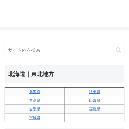
北海道｜東北地方
北海道
秋田県
青森県
山形県
岩手県
福島県
宮城県
–