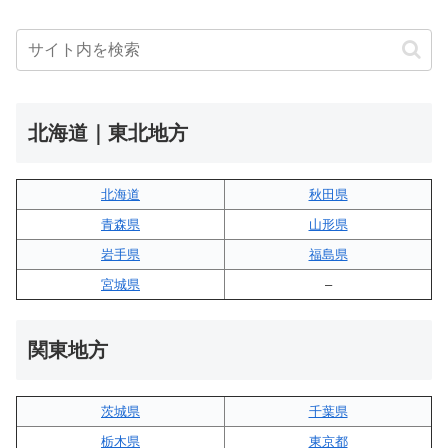
北海道｜東北地方
北海道
秋田県
青森県
山形県
岩手県
福島県
宮城県
–
関東地方
茨城県
千葉県
栃木県
東京都