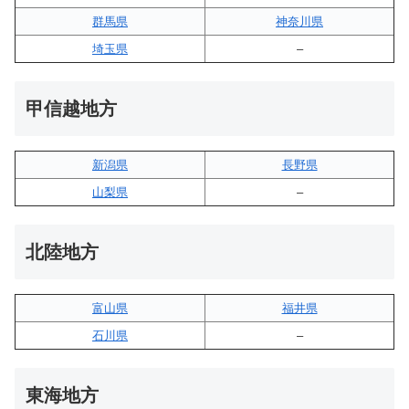
群馬県
神奈川県
埼玉県
–
甲信越地方
新潟県
長野県
山梨県
–
北陸地方
富山県
福井県
石川県
–
東海地方