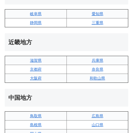
岐阜県
愛知県
静岡県
三重県
近畿地方
滋賀県
兵庫県
京都府
奈良県
大阪府
和歌山県
中国地方
鳥取県
広島県
島根県
山口県