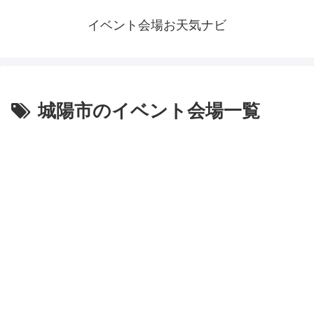
イベント会場お天気ナビ
城陽市のイベント会場一覧