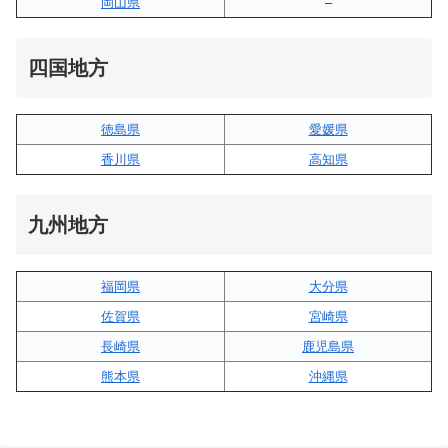
岡山県
–
四国地方
徳島県
愛媛県
香川県
高知県
九州地方
福岡県
大分県
佐賀県
宮崎県
長崎県
鹿児島県
熊本県
沖縄県