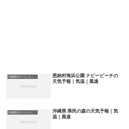
恩納村海浜公園 ナビービーチの
沖縄県のイベント会場一覧
天気予報｜気温｜風速
沖縄県 県民の森の天気予報｜気
沖縄県のイベント会場一覧
温｜風速