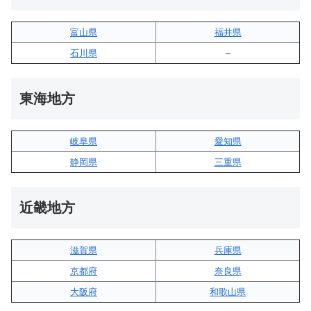
富山県
福井県
石川県
–
東海地方
岐阜県
愛知県
静岡県
三重県
近畿地方
滋賀県
兵庫県
京都府
奈良県
大阪府
和歌山県