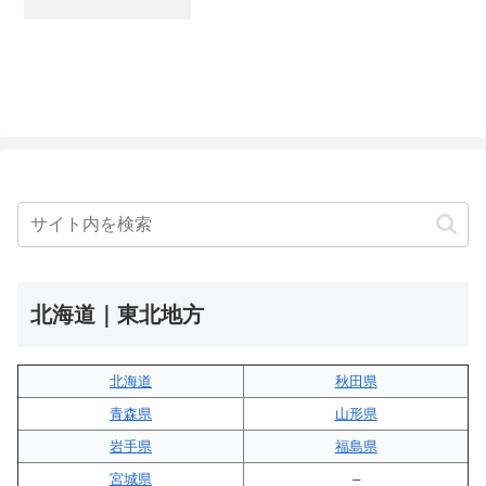
北海道｜東北地方
北海道
秋田県
青森県
山形県
岩手県
福島県
宮城県
–