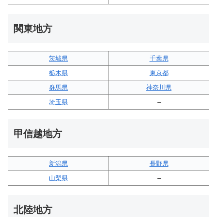
関東地方
茨城県
千葉県
栃木県
東京都
群馬県
神奈川県
埼玉県
–
甲信越地方
新潟県
長野県
山梨県
–
北陸地方