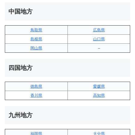
中国地方
鳥取県
広島県
島根県
山口県
岡山県
–
四国地方
徳島県
愛媛県
香川県
高知県
九州地方
福岡県
大分県