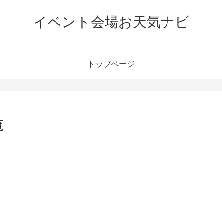
イベント会場お天気ナビ
トップページ
覧