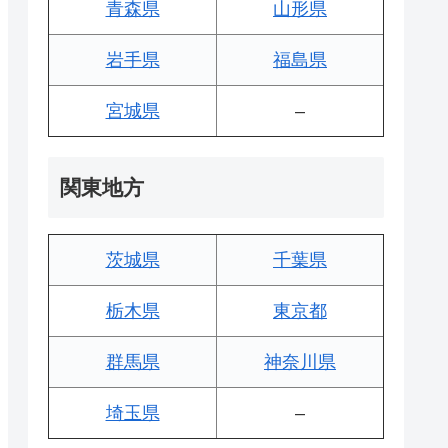
青森県
山形県
岩手県
福島県
宮城県
–
関東地方
茨城県
千葉県
栃木県
東京都
群馬県
神奈川県
埼玉県
–