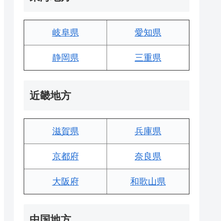
岐阜県
愛知県
静岡県
三重県
近畿地方
滋賀県
兵庫県
京都府
奈良県
大阪府
和歌山県
中国地方