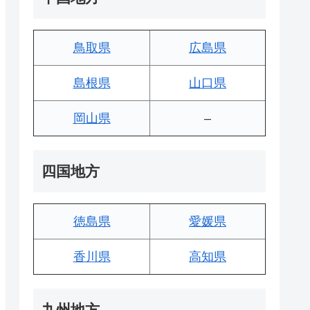
鳥取県
広島県
島根県
山口県
岡山県
–
四国地方
徳島県
愛媛県
香川県
高知県
九州地方