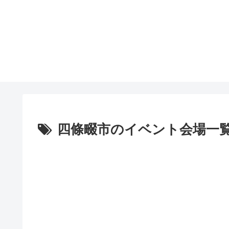
四條畷市のイベント会場一