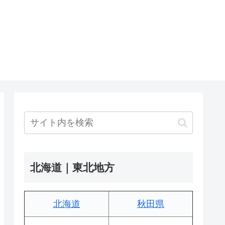
北海道｜東北地方
北海道
秋田県