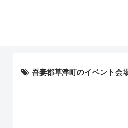
吾妻郡草津町のイベント会