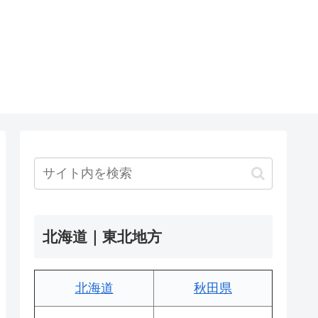
北海道｜東北地方
北海道
秋田県