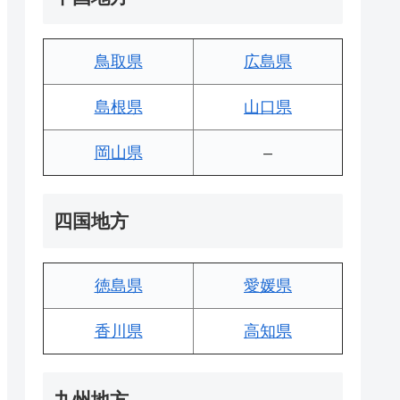
鳥取県
広島県
島根県
山口県
岡山県
–
四国地方
徳島県
愛媛県
香川県
高知県
九州地方