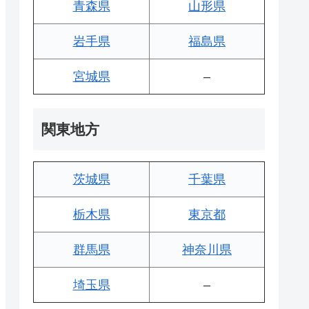
青森県
山形県
岩手県
福島県
宮城県
–
関東地方
茨城県
千葉県
栃木県
東京都
群馬県
神奈川県
埼玉県
–