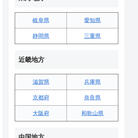
岐阜県
愛知県
静岡県
三重県
近畿地方
滋賀県
兵庫県
京都府
奈良県
大阪府
和歌山県
中国地方