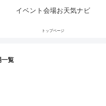
イベント会場お天気ナビ
トップページ
場一覧