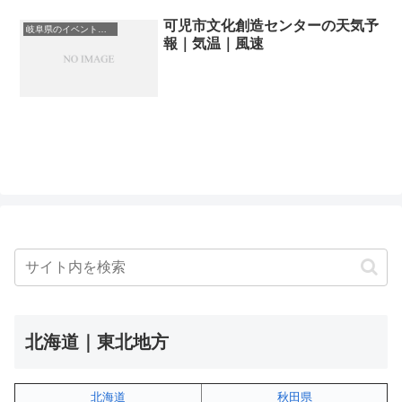
可児市文化創造センターの天気予
岐阜県のイベント会場一覧
報｜気温｜風速
北海道｜東北地方
北海道
秋田県