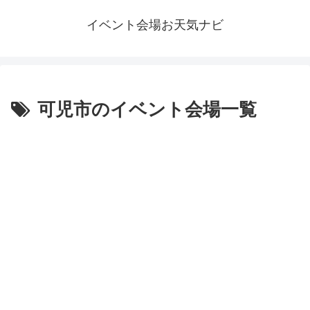
イベント会場お天気ナビ
可児市のイベント会場一覧