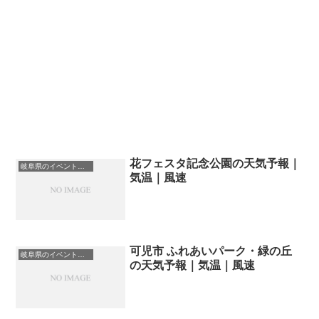
花フェスタ記念公園の天気予報｜
岐阜県のイベント会場一覧
気温｜風速
可児市 ふれあいパーク・緑の丘
岐阜県のイベント会場一覧
の天気予報｜気温｜風速