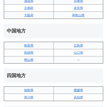
滋賀県
兵庫県
京都府
奈良県
大阪府
和歌山県
中国地方
鳥取県
広島県
島根県
山口県
岡山県
–
四国地方
徳島県
愛媛県
香川県
高知県