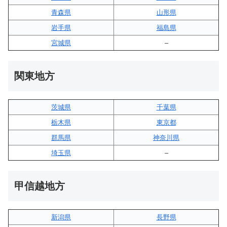
青森県
山形県
岩手県
福島県
宮城県
–
関東地方
茨城県
千葉県
栃木県
東京都
群馬県
神奈川県
埼玉県
–
甲信越地方
新潟県
長野県