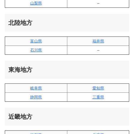
山梨県
–
北陸地方
富山県
福井県
石川県
–
東海地方
岐阜県
愛知県
静岡県
三重県
近畿地方