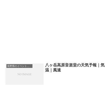
八ヶ岳高原音楽堂の天気予報｜気
長野県のイベント会場一覧
温｜風速