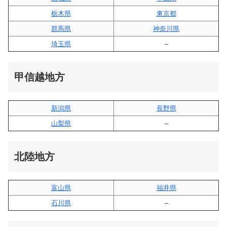
栃木県
東京都
群馬県
神奈川県
埼玉県
–
甲信越地方
新潟県
長野県
山梨県
–
北陸地方
富山県
福井県
石川県
–