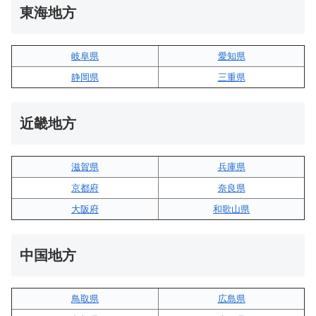
東海地方
岐阜県
愛知県
静岡県
三重県
近畿地方
滋賀県
兵庫県
京都府
奈良県
大阪府
和歌山県
中国地方
鳥取県
広島県