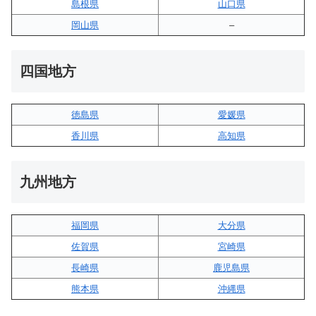
島根県
山口県
岡山県
–
四国地方
徳島県
愛媛県
香川県
高知県
九州地方
福岡県
大分県
佐賀県
宮崎県
長崎県
鹿児島県
熊本県
沖縄県