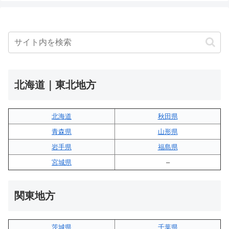
北海道｜東北地方
北海道
秋田県
青森県
山形県
岩手県
福島県
宮城県
–
関東地方
茨城県
千葉県