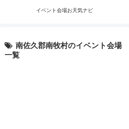
イベント会場お天気ナビ
南佐久郡南牧村のイベント会場
一覧