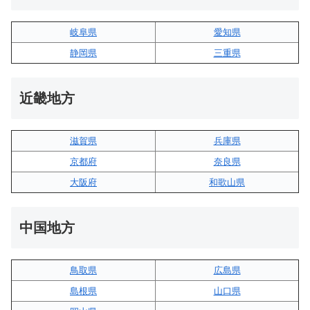
岐阜県
愛知県
静岡県
三重県
近畿地方
滋賀県
兵庫県
京都府
奈良県
大阪府
和歌山県
中国地方
鳥取県
広島県
島根県
山口県