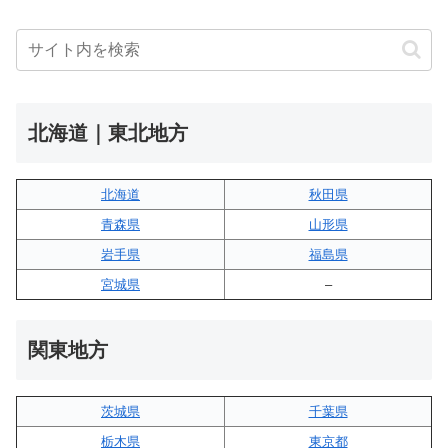
北海道｜東北地方
北海道
秋田県
青森県
山形県
岩手県
福島県
宮城県
–
関東地方
茨城県
千葉県
栃木県
東京都