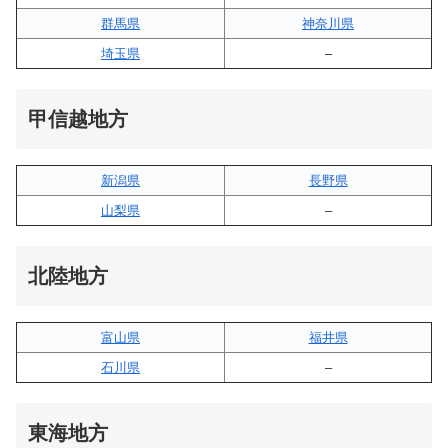
群馬県
神奈川県
埼玉県
–
甲信越地方
新潟県
長野県
山梨県
–
北陸地方
富山県
福井県
石川県
–
東海地方