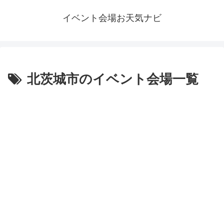
イベント会場お天気ナビ
北茨城市のイベント会場一覧