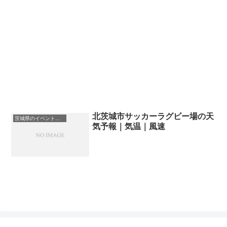
北茨城市サッカーラグビー場の天
茨城県のイベント会場一覧
気予報｜気温｜風速