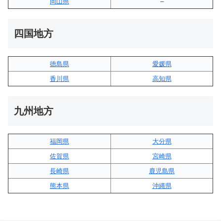
岡山県
–
四国地方
徳島県
愛媛県
香川県
高知県
九州地方
福岡県
大分県
佐賀県
宮崎県
長崎県
鹿児島県
熊本県
沖縄県