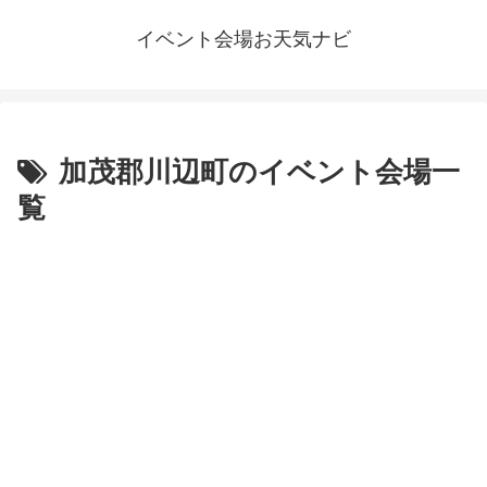
イベント会場お天気ナビ
加茂郡川辺町のイベント会場一
覧