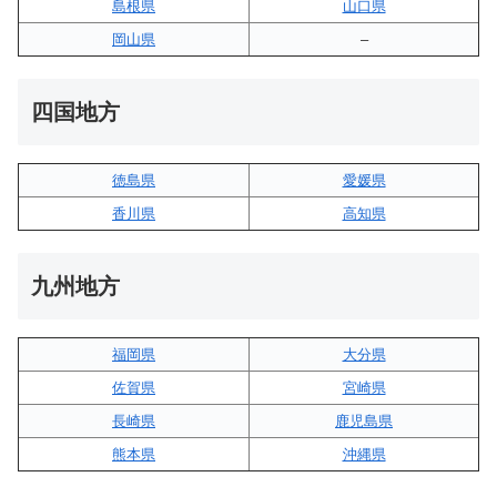
島根県
山口県
岡山県
–
四国地方
徳島県
愛媛県
香川県
高知県
九州地方
福岡県
大分県
佐賀県
宮崎県
長崎県
鹿児島県
熊本県
沖縄県