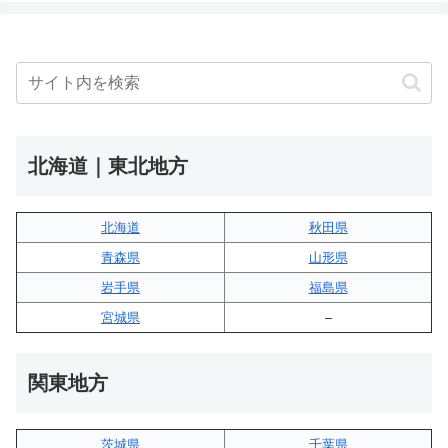
北海道｜東北地方
北海道
秋田県
青森県
山形県
岩手県
福島県
宮城県
–
関東地方
茨城県
千葉県