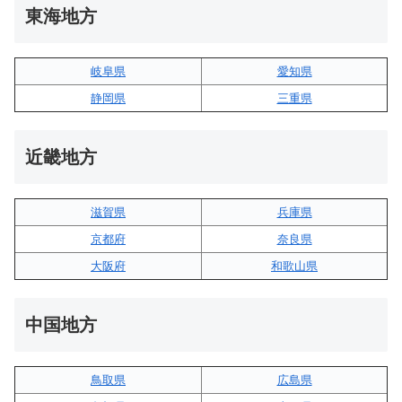
東海地方
岐阜県
愛知県
静岡県
三重県
近畿地方
滋賀県
兵庫県
京都府
奈良県
大阪府
和歌山県
中国地方
鳥取県
広島県