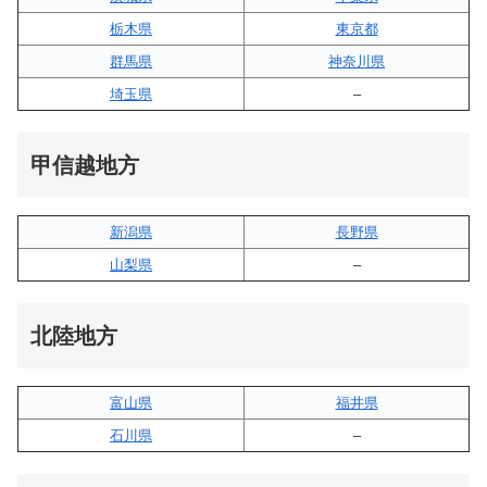
栃木県
東京都
群馬県
神奈川県
埼玉県
–
甲信越地方
新潟県
長野県
山梨県
–
北陸地方
富山県
福井県
石川県
–