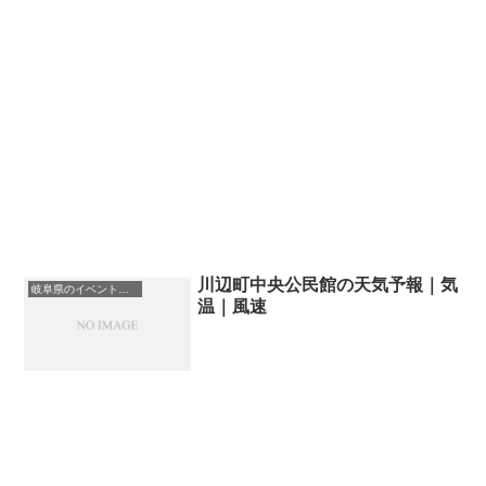
川辺町中央公民館の天気予報｜気
岐阜県のイベント会場一覧
温｜風速