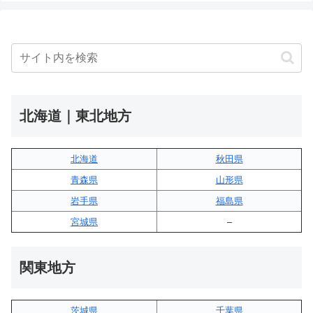
北海道｜東北地方
北海道
秋田県
青森県
山形県
岩手県
福島県
宮城県
–
関東地方
茨城県
千葉県