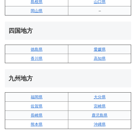
島根県
山口県
岡山県
–
四国地方
徳島県
愛媛県
香川県
高知県
九州地方
福岡県
大分県
佐賀県
宮崎県
長崎県
鹿児島県
熊本県
沖縄県