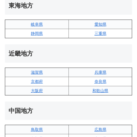
東海地方
岐阜県
愛知県
静岡県
三重県
近畿地方
滋賀県
兵庫県
京都府
奈良県
大阪府
和歌山県
中国地方
鳥取県
広島県