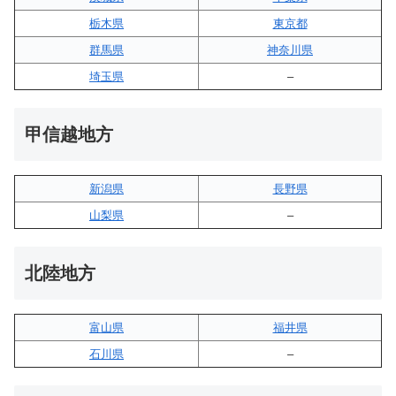
栃木県
東京都
群馬県
神奈川県
埼玉県
–
甲信越地方
新潟県
長野県
山梨県
–
北陸地方
富山県
福井県
石川県
–