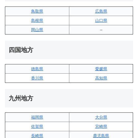
鳥取県
広島県
島根県
山口県
岡山県
–
四国地方
徳島県
愛媛県
香川県
高知県
九州地方
福岡県
大分県
佐賀県
宮崎県
長崎県
鹿児島県