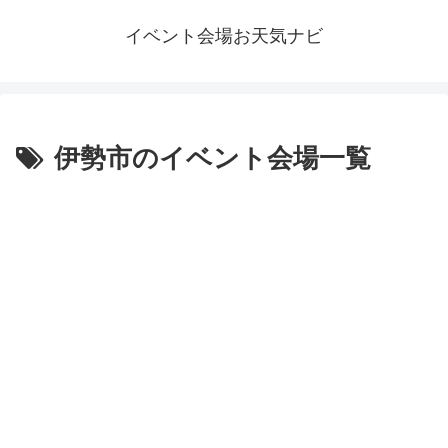
イベント会場お天気ナビ
伊勢市のイベント会場一覧