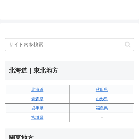
北海道｜東北地方
北海道
秋田県
青森県
山形県
岩手県
福島県
宮城県
–
関東地方