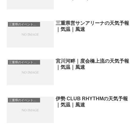
三重県営サンアリーナの天気予報
三重県のイベント会場一覧
｜気温｜風速
宮川河畔｜度会橋上流の天気予報
三重県のイベント会場一覧
｜気温｜風速
伊勢 CLUB RHYTHMの天気予報
三重県のイベント会場一覧
｜気温｜風速