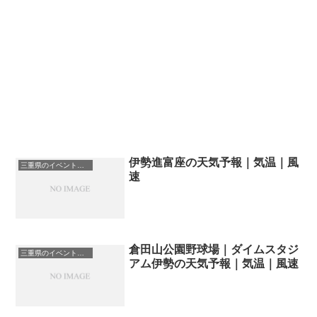
伊勢進富座の天気予報｜気温｜風
三重県のイベント会場一覧
速
倉田山公園野球場｜ダイムスタジ
三重県のイベント会場一覧
アム伊勢の天気予報｜気温｜風速