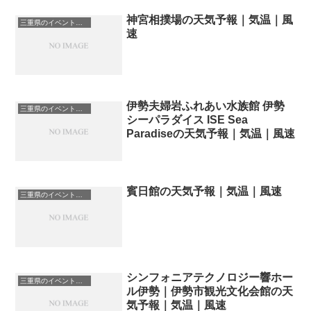
神宮相撲場の天気予報｜気温｜風
三重県のイベント会場一覧
速
伊勢夫婦岩ふれあい水族館 伊勢
三重県のイベント会場一覧
シーパラダイス ISE Sea
Paradiseの天気予報｜気温｜風速
賓日館の天気予報｜気温｜風速
三重県のイベント会場一覧
シンフォニアテクノロジー響ホー
三重県のイベント会場一覧
ル伊勢｜伊勢市観光文化会館の天
気予報｜気温｜風速