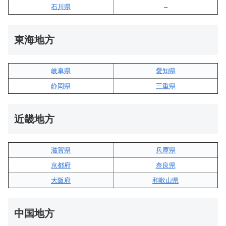
石川県
–
東海地方
岐阜県
愛知県
静岡県
三重県
近畿地方
滋賀県
兵庫県
京都府
奈良県
大阪府
和歌山県
中国地方