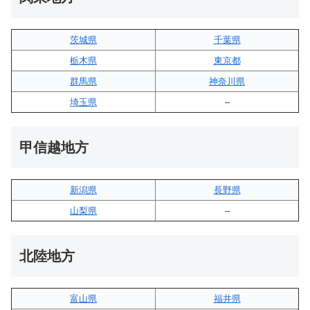
茨城県
千葉県
栃木県
東京都
群馬県
神奈川県
埼玉県
–
甲信越地方
新潟県
長野県
山梨県
–
北陸地方
富山県
福井県