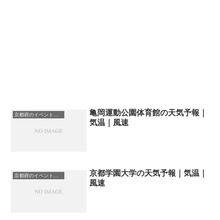
亀岡運動公園体育館の天気予報｜
京都府のイベント会場一覧
気温｜風速
京都学園大学の天気予報｜気温｜
京都府のイベント会場一覧
風速