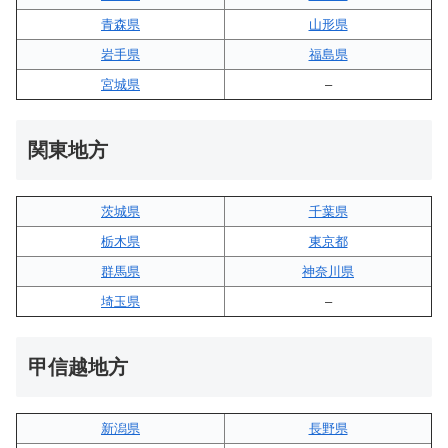
青森県
山形県
岩手県
福島県
宮城県
–
関東地方
茨城県
千葉県
栃木県
東京都
群馬県
神奈川県
埼玉県
–
甲信越地方
新潟県
長野県