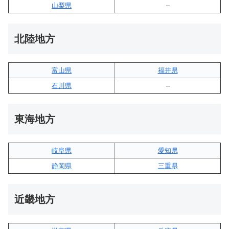
山梨県
–
北陸地方
富山県
福井県
石川県
–
東海地方
岐阜県
愛知県
静岡県
三重県
近畿地方