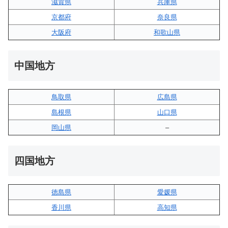
滋賀県
兵庫県
京都府
奈良県
大阪府
和歌山県
中国地方
鳥取県
広島県
島根県
山口県
岡山県
–
四国地方
徳島県
愛媛県
香川県
高知県