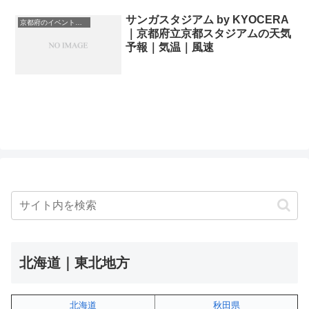
サンガスタジアム by KYOCERA
京都府のイベント会場一覧
｜京都府立京都スタジアムの天気
予報｜気温｜風速
北海道｜東北地方
北海道
秋田県