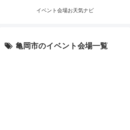
イベント会場お天気ナビ
亀岡市のイベント会場一覧