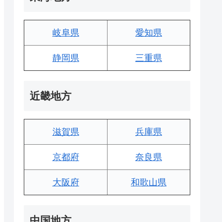
岐阜県
愛知県
静岡県
三重県
近畿地方
滋賀県
兵庫県
京都府
奈良県
大阪府
和歌山県
中国地方