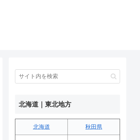
北海道｜東北地方
北海道
秋田県