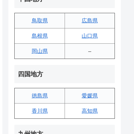
鳥取県
広島県
島根県
山口県
岡山県
–
四国地方
徳島県
愛媛県
香川県
高知県
九州地方