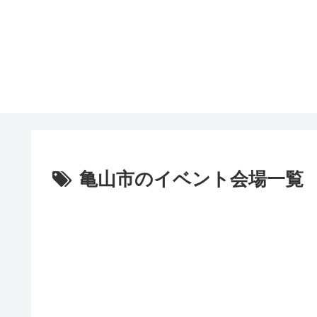
亀山市のイベント会場一覧