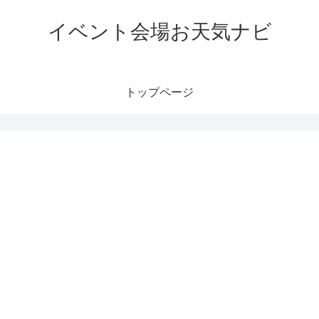
イベント会場お天気ナビ
トップページ