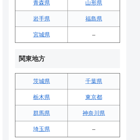
青森県
山形県
岩手県
福島県
宮城県
–
関東地方
茨城県
千葉県
栃木県
東京都
群馬県
神奈川県
埼玉県
–