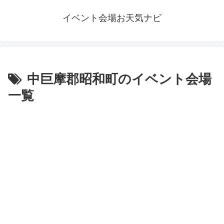
イベント会場お天気ナビ
中巨摩郡昭和町のイベント会場
一覧