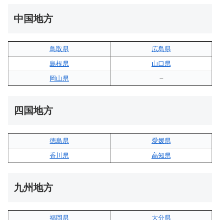
中国地方
鳥取県
広島県
島根県
山口県
岡山県
–
四国地方
徳島県
愛媛県
香川県
高知県
九州地方
福岡県
大分県