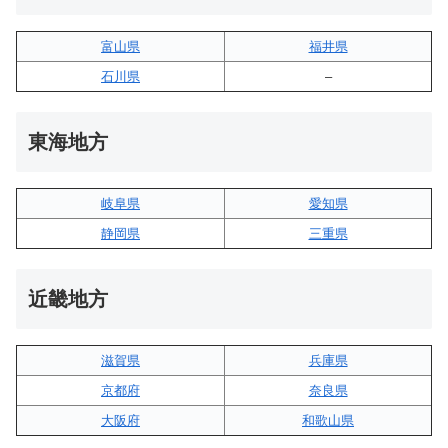
富山県
福井県
石川県
–
東海地方
岐阜県
愛知県
静岡県
三重県
近畿地方
滋賀県
兵庫県
京都府
奈良県
大阪府
和歌山県