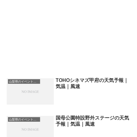
TOHOシネマズ甲府の天気予報｜
山梨県のイベント会場一覧
気温｜風速
国母公園特設野外ステージの天気
山梨県のイベント会場一覧
予報｜気温｜風速