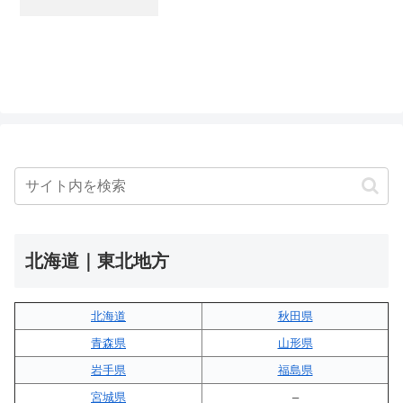
北海道｜東北地方
北海道
秋田県
青森県
山形県
岩手県
福島県
宮城県
–