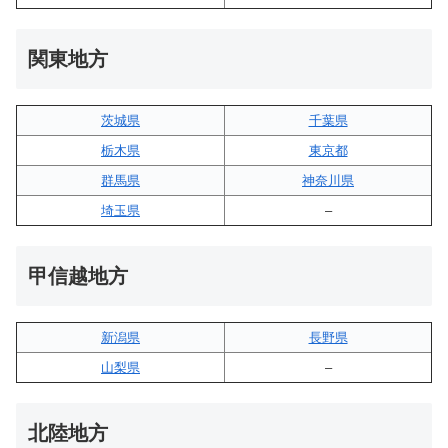
関東地方
茨城県
千葉県
栃木県
東京都
群馬県
神奈川県
埼玉県
–
甲信越地方
新潟県
長野県
山梨県
–
北陸地方