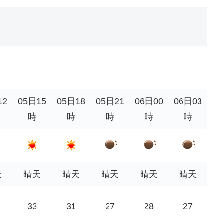
12
05日15
05日18
05日21
06日00
06日03
時
時
時
時
時
天
晴天
晴天
晴天
晴天
晴天
33
31
27
28
27