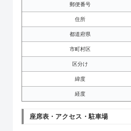
郵便番号
住所
都道府県
市町村区
区分け
緯度
経度
座席表・アクセス・駐車場