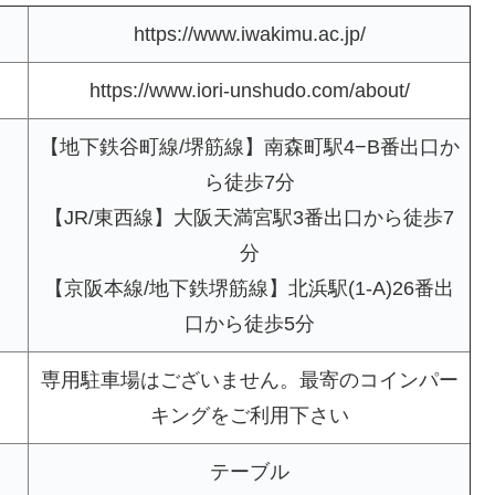
https://www.iwakimu.ac.jp/
https://www.iori-unshudo.com/about/
【地下鉄谷町線/堺筋線】南森町駅4−B番出口か
ら徒歩7分
【JR/東西線】大阪天満宮駅3番出口から徒歩7
分
【京阪本線/地下鉄堺筋線】北浜駅(1-A)26番出
口から徒歩5分
専用駐車場はございません。最寄のコインパー
キングをご利用下さい
テーブル