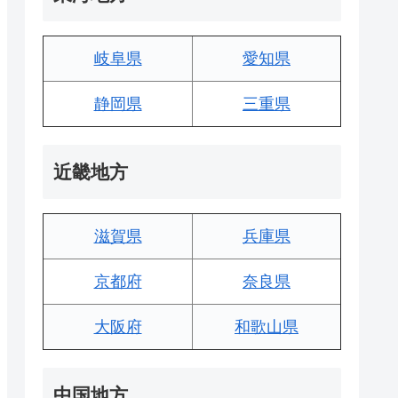
岐阜県
愛知県
静岡県
三重県
近畿地方
滋賀県
兵庫県
京都府
奈良県
大阪府
和歌山県
中国地方