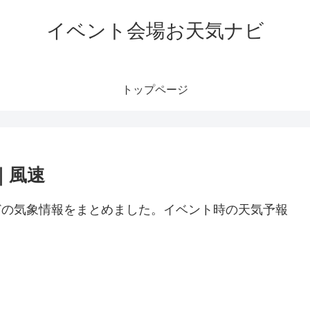
イベント会場お天気ナビ
トップページ
｜風速
などの気象情報をまとめました。イベント時の天気予報