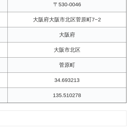
〒530-0046
大阪府大阪市北区菅原町7−2
大阪府
大阪市北区
菅原町
34.693213
135.510278