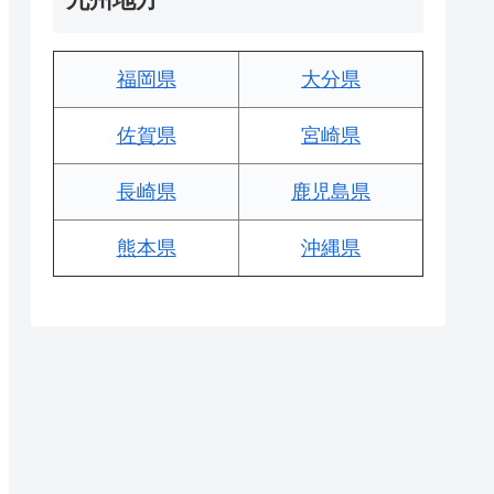
福岡県
大分県
佐賀県
宮崎県
長崎県
鹿児島県
熊本県
沖縄県