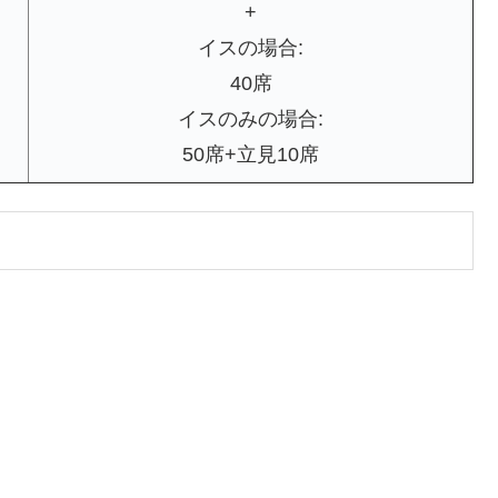
+
イスの場合:
40席
イスのみの場合:
50席+立見10席