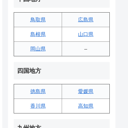
鳥取県
広島県
島根県
山口県
岡山県
–
四国地方
徳島県
愛媛県
香川県
高知県
九州地方