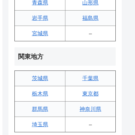
青森県
山形県
岩手県
福島県
宮城県
–
関東地方
茨城県
千葉県
栃木県
東京都
群馬県
神奈川県
埼玉県
–