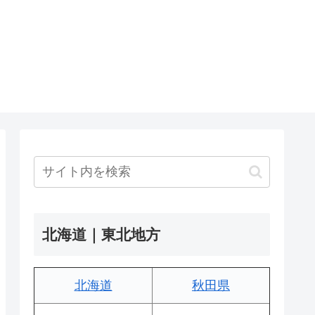
北海道｜東北地方
北海道
秋田県