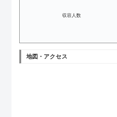
収容人数
地図・アクセス