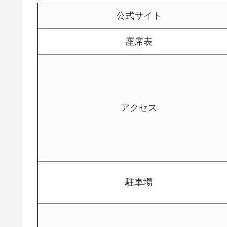
公式サイト
座席表
アクセス
駐車場