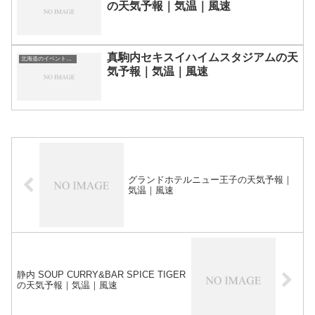
の天気予報｜気温｜風速
真駒内セキスイハイムスタジアムの天
北海道のイベント会場一覧
気予報｜気温｜風速
グランドホテルニュー王子の天気予報｜
気温｜風速
静内 SOUP CURRY&BAR SPICE TIGER
の天気予報｜気温｜風速