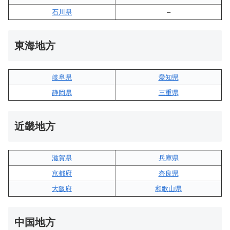
石川県
–
東海地方
岐阜県
愛知県
静岡県
三重県
近畿地方
滋賀県
兵庫県
京都府
奈良県
大阪府
和歌山県
中国地方