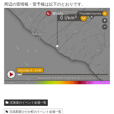
周辺の雷情報・雷予報は以下のとおりです。
北海道のイベント会場一覧
日高郡新ひだか町のイベント会場一覧