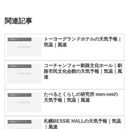
関連記事
トーヨーグランドホテルの天気予報｜
北海道のイベント会場一覧
気温｜風速
コーチャンフォー釧路文化ホール｜釧
北海道のイベント会場一覧
路市民文化会館の天気予報｜気温｜風
速
たべるとくらしの研究所 men-neiの
北海道のイベント会場一覧
天気予報｜気温｜風速
札幌BESSIE HALLの天気予報｜気温
北海道のイベント会場一覧
｜風速