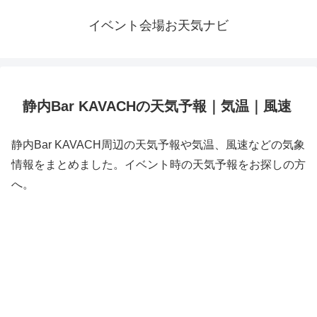
イベント会場お天気ナビ
静内Bar KAVACHの天気予報｜気温｜風速
静内Bar KAVACH周辺の天気予報や気温、風速などの気象
情報をまとめました。イベント時の天気予報をお探しの方
へ。