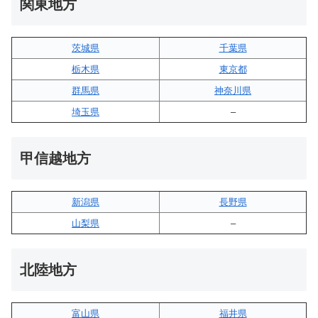
関東地方
茨城県
千葉県
栃木県
東京都
群馬県
神奈川県
埼玉県
–
甲信越地方
新潟県
長野県
山梨県
–
北陸地方
富山県
福井県