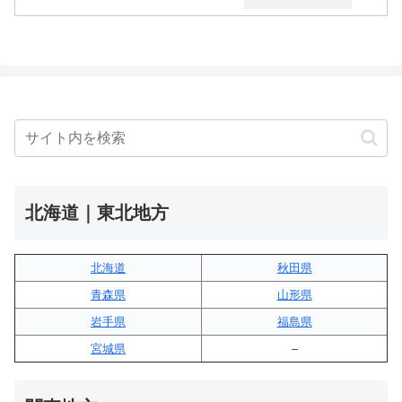
北海道｜東北地方
北海道
秋田県
青森県
山形県
岩手県
福島県
宮城県
–