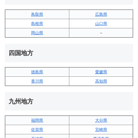
鳥取県
広島県
島根県
山口県
岡山県
–
四国地方
徳島県
愛媛県
香川県
高知県
九州地方
福岡県
大分県
佐賀県
宮崎県