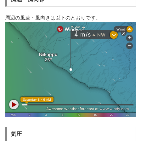
周辺の風速・風向きは以下のとおりです。
気圧