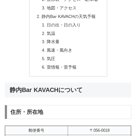
地図・アクセス
静内Bar KAVACHの天気予報
日の出・日の入り
気温
降水量
風速・風向き
気圧
雷情報・雷予報
静内Bar KAVACHについて
住所・所在地
郵便番号
〒056-0018