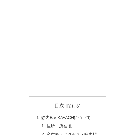
目次
静内Bar KAVACHについて
住所・所在地
座席表・アクセス・駐車場