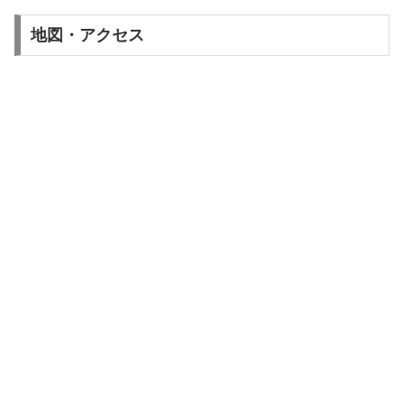
地図・アクセス