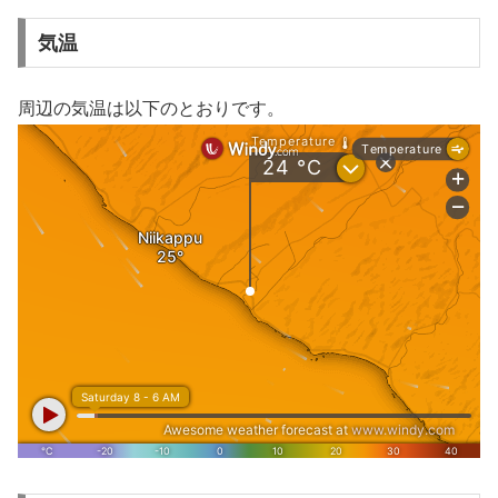
気温
周辺の気温は以下のとおりです。