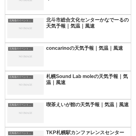
北斗市総合文化センターかなでーるの
北海道のイベント会場一覧
天気予報｜気温｜風速
concarinoの天気予報｜気温｜風速
北海道のイベント会場一覧
札幌Sound Lab moleの天気予報｜気
北海道のイベント会場一覧
温｜風速
喫茶えいが館の天気予報｜気温｜風速
北海道のイベント会場一覧
TKP札幌駅カンファレンスセンター
北海道のイベント会場一覧