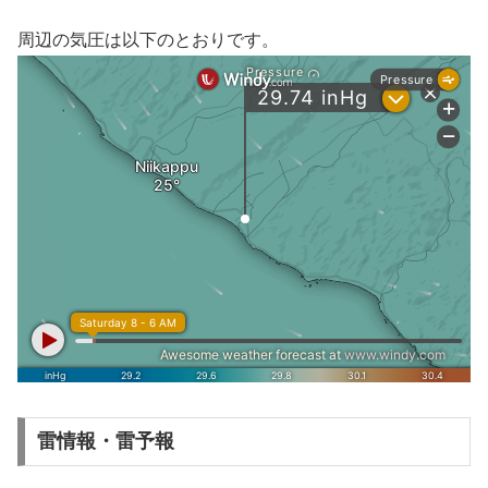
周辺の気圧は以下のとおりです。
雷情報・雷予報