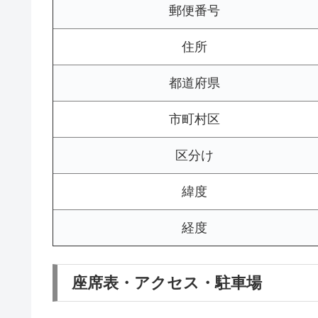
郵便番号
住所
都道府県
市町村区
区分け
緯度
経度
座席表・アクセス・駐車場