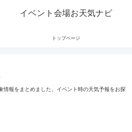
イベント会場お天気ナビ
トップページ
速
象情報をまとめました。イベント時の天気予報をお探