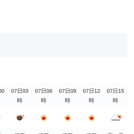
00
07日03
07日06
07日09
07日12
07日15
時
時
時
時
時