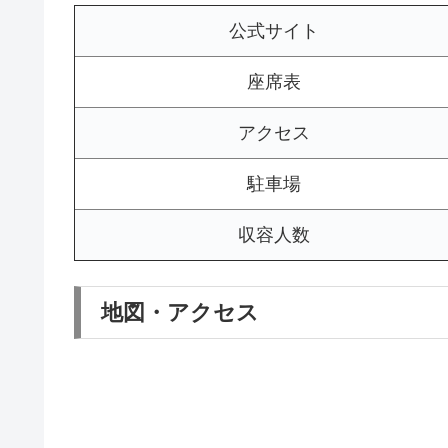
公式サイト
座席表
アクセス
駐車場
収容人数
地図・アクセス