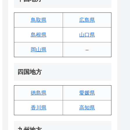
鳥取県
広島県
島根県
山口県
岡山県
–
四国地方
徳島県
愛媛県
香川県
高知県
九州地方