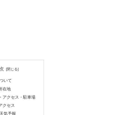
次
について
所在地
・アクセス・駐車場
アクセス
の天気予報