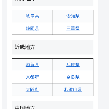
岐阜県
愛知県
静岡県
三重県
近畿地方
滋賀県
兵庫県
京都府
奈良県
大阪府
和歌山県
中国地方