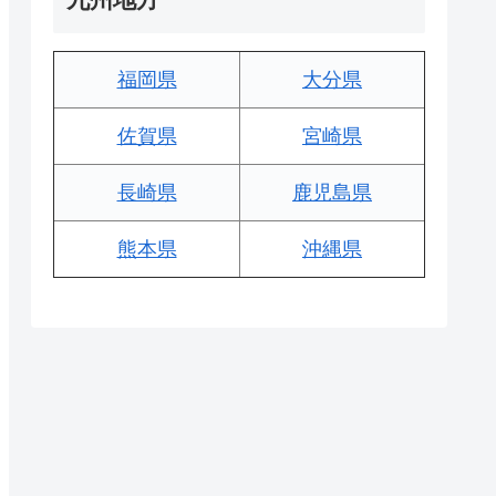
福岡県
大分県
佐賀県
宮崎県
長崎県
鹿児島県
熊本県
沖縄県