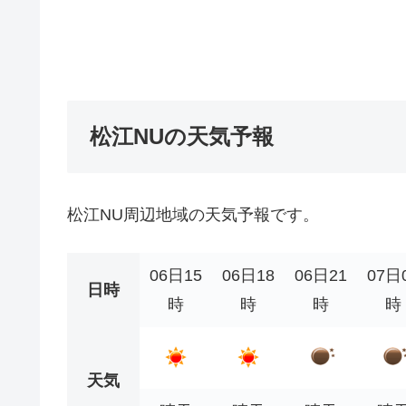
松江NUの天気予報
松江NU周辺地域の天気予報です。
06日15
06日18
06日21
07日
日時
時
時
時
時
天気