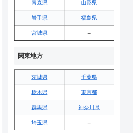
青森県
山形県
岩手県
福島県
宮城県
–
関東地方
茨城県
千葉県
栃木県
東京都
群馬県
神奈川県
埼玉県
–