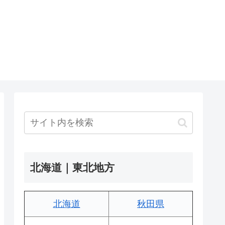
北海道｜東北地方
北海道
秋田県