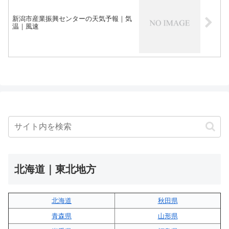
新潟市産業振興センターの天気予報｜気
温｜風速
北海道｜東北地方
北海道
秋田県
青森県
山形県