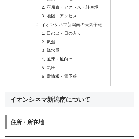
座席表・アクセス・駐車場
地図・アクセス
イオンシネマ新潟南の天気予報
日の出・日の入り
気温
降水量
風速・風向き
気圧
雷情報・雷予報
イオンシネマ新潟南について
住所・所在地