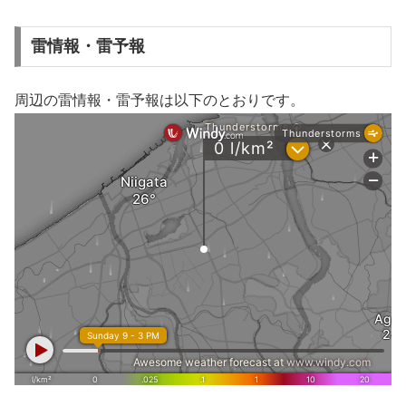
雷情報・雷予報
周辺の雷情報・雷予報は以下のとおりです。