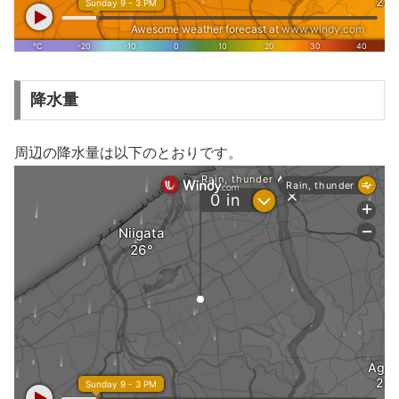
降水量
周辺の降水量は以下のとおりです。