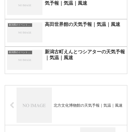
気予報｜気温｜風速
高田世界館の天気予報｜気温｜風速
新潟県のイベント会場一覧
新潟古町えんとつシアターの天気予報
新潟県のイベント会場一覧
｜気温｜風速
北方文化博物館の天気予報｜気温｜風速