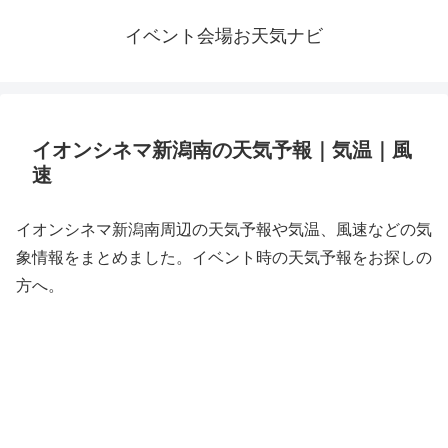
イベント会場お天気ナビ
イオンシネマ新潟南の天気予報｜気温｜風
速
イオンシネマ新潟南周辺の天気予報や気温、風速などの気
象情報をまとめました。イベント時の天気予報をお探しの
方へ。