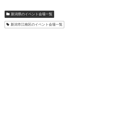
新潟県のイベント会場一覧
新潟市江南区のイベント会場一覧