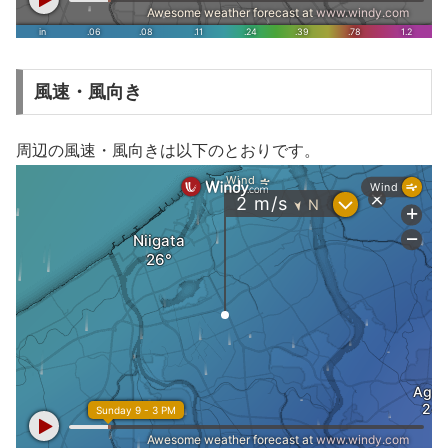
風速・風向き
周辺の風速・風向きは以下のとおりです。