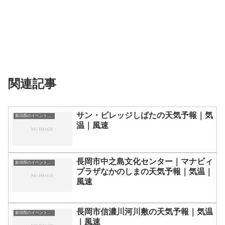
関連記事
サン・ビレッジしばたの天気予報｜気
新潟県のイベント会場一覧
温｜風速
長岡市中之島文化センター｜マナビィ
新潟県のイベント会場一覧
プラザなかのしまの天気予報｜気温｜
風速
長岡市信濃川河川敷の天気予報｜気温
新潟県のイベント会場一覧
｜風速