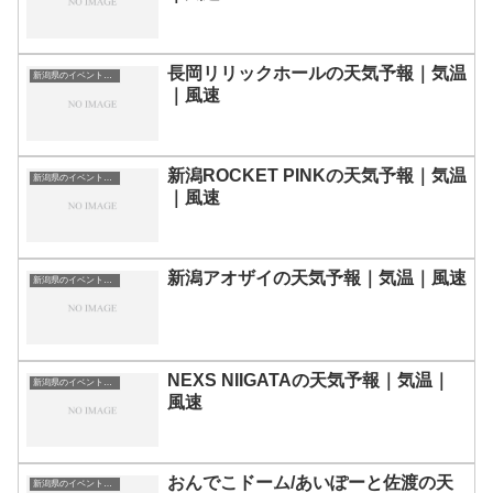
長岡リリックホールの天気予報｜気温
新潟県のイベント会場一覧
｜風速
新潟ROCKET PINKの天気予報｜気温
新潟県のイベント会場一覧
｜風速
新潟アオザイの天気予報｜気温｜風速
新潟県のイベント会場一覧
NEXS NIIGATAの天気予報｜気温｜
新潟県のイベント会場一覧
風速
おんでこドーム/あいぽーと佐渡の天
新潟県のイベント会場一覧