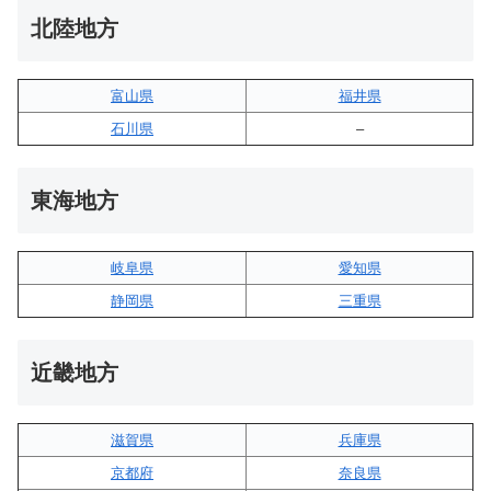
北陸地方
富山県
福井県
石川県
–
東海地方
岐阜県
愛知県
静岡県
三重県
近畿地方
滋賀県
兵庫県
京都府
奈良県