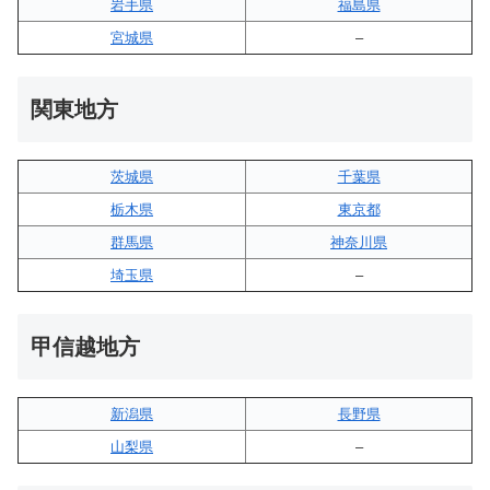
岩手県
福島県
宮城県
–
関東地方
茨城県
千葉県
栃木県
東京都
群馬県
神奈川県
埼玉県
–
甲信越地方
新潟県
長野県
山梨県
–