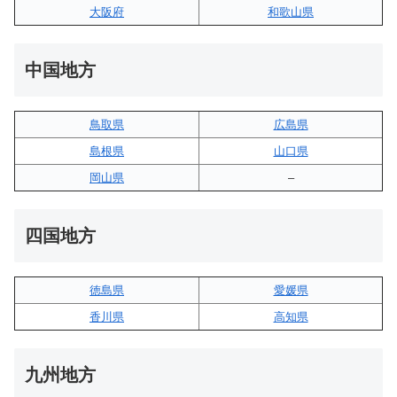
大阪府
和歌山県
中国地方
鳥取県
広島県
島根県
山口県
岡山県
–
四国地方
徳島県
愛媛県
香川県
高知県
九州地方