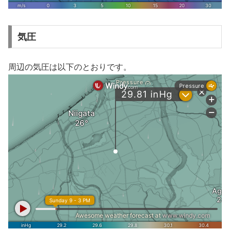
気圧
周辺の気圧は以下のとおりです。