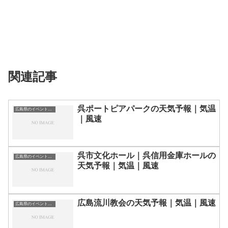
関連記事
呉ポートピアパークの天気予報｜気温
広島県のイベント会場一覧
｜風速
呉市文化ホール｜呉信用金庫ホールの
広島県のイベント会場一覧
天気予報｜気温｜風速
広島流川教会の天気予報｜気温｜風速
広島県のイベント会場一覧