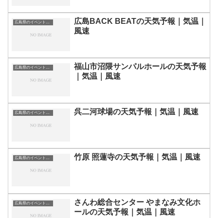
広島BACK BEATの天気予報｜気温｜
広島県のイベント会場一覧
風速
福山市沼隈サンパルホールの天気予報
広島県のイベント会場一覧
｜気温｜風速
呉二河球場の天気予報｜気温｜風速
広島県のイベント会場一覧
竹原 照蓮寺の天気予報｜気温｜風速
広島県のイベント会場一覧
さんわ総合センター やまなみ文化ホ
広島県のイベント会場一覧
ールの天気予報｜気温｜風速