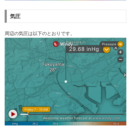
気圧
周辺の気圧は以下のとおりです。