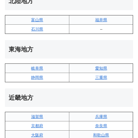
北陸地方
富山県
福井県
石川県
–
東海地方
岐阜県
愛知県
静岡県
三重県
近畿地方
滋賀県
兵庫県
京都府
奈良県
大阪府
和歌山県