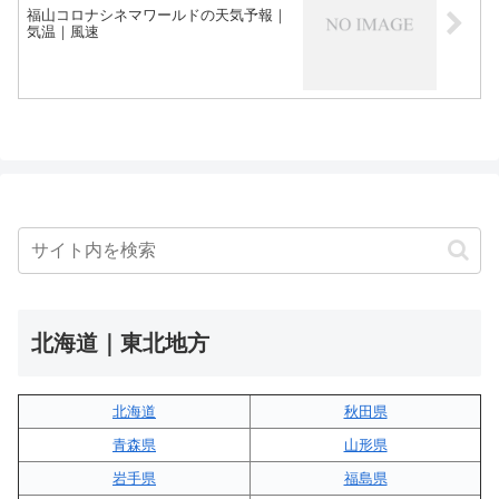
福山コロナシネマワールドの天気予報｜
気温｜風速
北海道｜東北地方
北海道
秋田県
青森県
山形県
岩手県
福島県