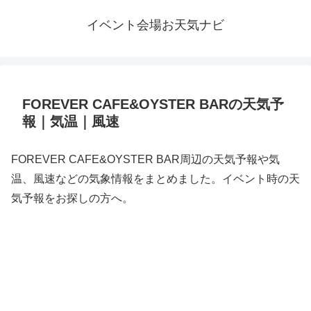
イベント会場お天気ナビ
FOREVER CAFE&OYSTER BARの天気予
報｜気温｜風速
FOREVER CAFE&OYSTER BAR周辺の天気予報や気
温、風速などの気象情報をまとめました。イベント時の天
気予報をお探しの方へ。