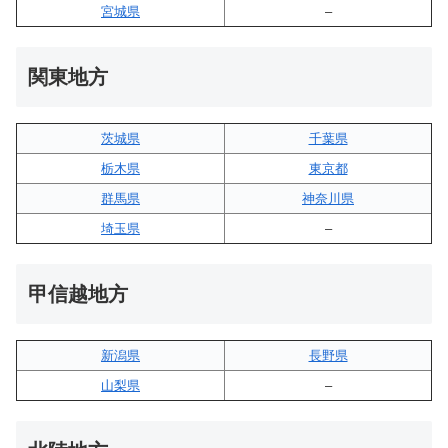
宮城県
–
関東地方
茨城県
千葉県
栃木県
東京都
群馬県
神奈川県
埼玉県
–
甲信越地方
新潟県
長野県
山梨県
–