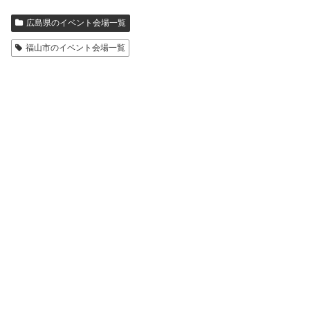
広島県のイベント会場一覧
福山市のイベント会場一覧