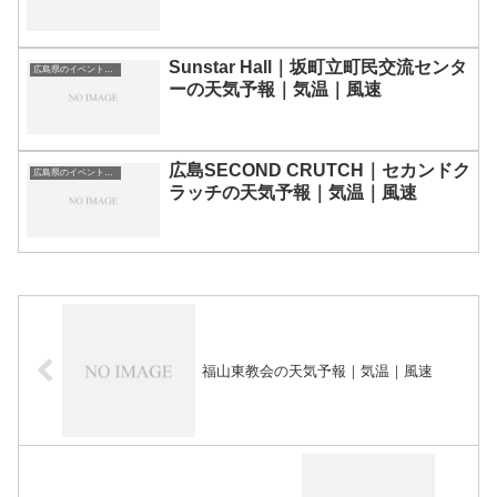
Sunstar Hall｜坂町立町民交流センタ
広島県のイベント会場一覧
ーの天気予報｜気温｜風速
広島SECOND CRUTCH｜セカンドク
広島県のイベント会場一覧
ラッチの天気予報｜気温｜風速
福山東教会の天気予報｜気温｜風速