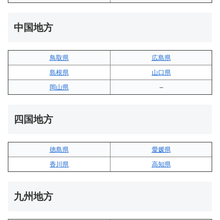
中国地方
鳥取県
広島県
島根県
山口県
岡山県
–
四国地方
徳島県
愛媛県
香川県
高知県
九州地方