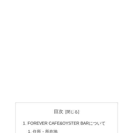
目次
FOREVER CAFE&OYSTER BARについて
住所・所在地