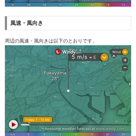
風速・風向き
周辺の風速・風向きは以下のとおりです。