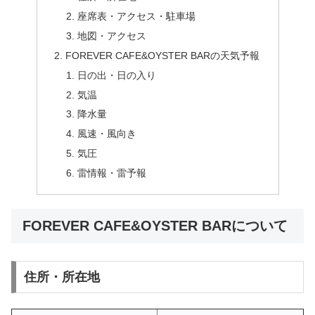
座席表・アクセス・駐車場
地図・アクセス
FOREVER CAFE&OYSTER BARの天気予報
日の出・日の入り
気温
降水量
風速・風向き
気圧
雷情報・雷予報
FOREVER CAFE&OYSTER BARについて
住所・所在地