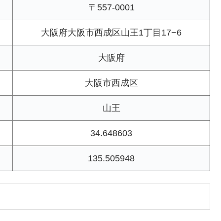
〒557-0001
大阪府大阪市西成区山王1丁目17−6
大阪府
大阪市西成区
山王
34.648603
135.505948