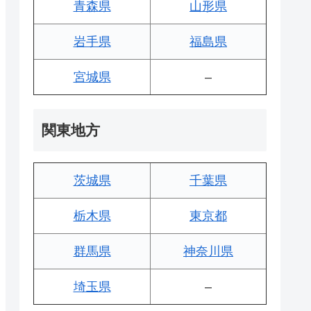
青森県
山形県
岩手県
福島県
宮城県
–
関東地方
茨城県
千葉県
栃木県
東京都
群馬県
神奈川県
埼玉県
–