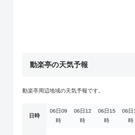
動楽亭の天気予報
動楽亭周辺地域の天気予報です。
06日09
06日12
06日15
06日
日時
時
時
時
時