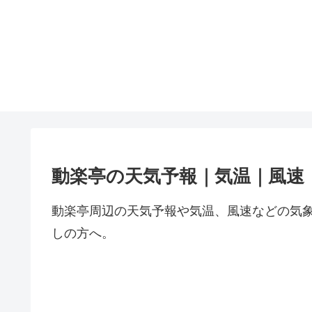
動楽亭の天気予報｜気温｜風速
動楽亭周辺の天気予報や気温、風速などの気
しの方へ。