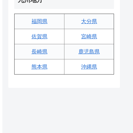
福岡県
大分県
佐賀県
宮崎県
長崎県
鹿児島県
熊本県
沖縄県