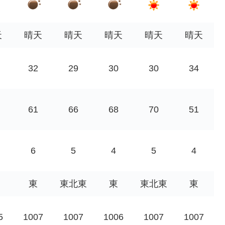
天
晴天
晴天
晴天
晴天
晴天
32
29
30
30
34
61
66
68
70
51
6
5
4
5
4
東
東北東
東
東北東
東
5
1007
1007
1006
1007
1007