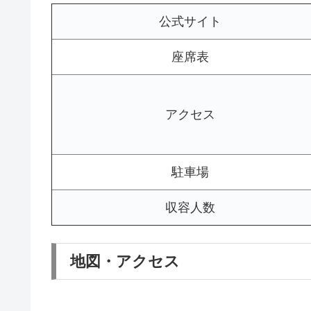
公式サイト
座席表
アクセス
駐車場
収容人数
地図・アクセス