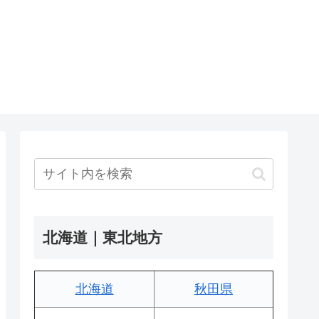
北海道｜東北地方
北海道
秋田県