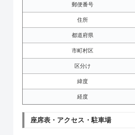
郵便番号
住所
都道府県
市町村区
区分け
緯度
経度
座席表・アクセス・駐車場