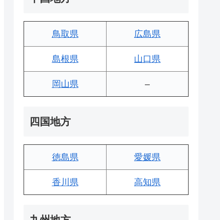
鳥取県
広島県
島根県
山口県
岡山県
–
四国地方
徳島県
愛媛県
香川県
高知県
九州地方