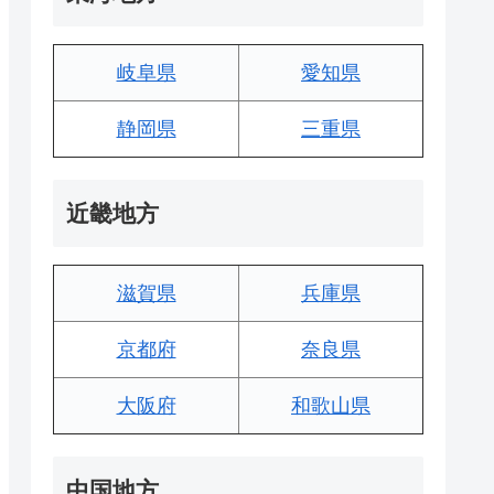
岐阜県
愛知県
静岡県
三重県
近畿地方
滋賀県
兵庫県
京都府
奈良県
大阪府
和歌山県
中国地方