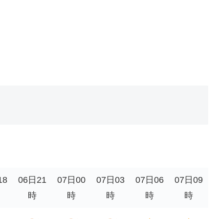
18
06日21
07日00
07日03
07日06
07日09
時
時
時
時
時