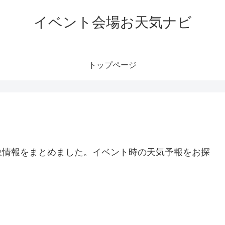
イベント会場お天気ナビ
トップページ
象情報をまとめました。イベント時の天気予報をお探