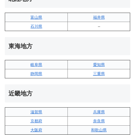
富山県
福井県
石川県
–
東海地方
岐阜県
愛知県
静岡県
三重県
近畿地方
滋賀県
兵庫県
京都府
奈良県
大阪府
和歌山県