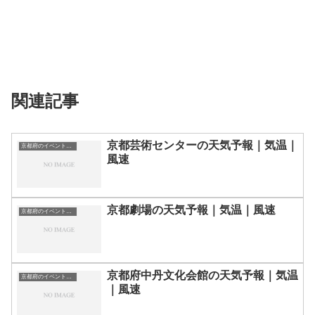
関連記事
京都芸術センターの天気予報｜気温｜
京都府のイベント会場一覧
風速
京都劇場の天気予報｜気温｜風速
京都府のイベント会場一覧
京都府中丹文化会館の天気予報｜気温
京都府のイベント会場一覧
｜風速