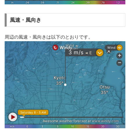
風速・風向き
周辺の風速・風向きは以下のとおりです。