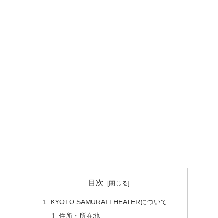
目次
KYOTO SAMURAI THEATERについて
住所・所在地