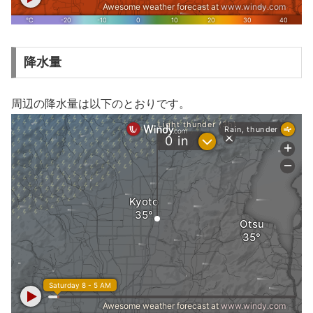
降水量
周辺の降水量は以下のとおりです。