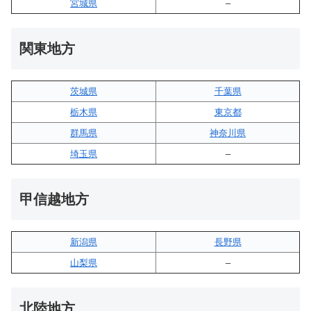
宮城県
–
関東地方
茨城県
千葉県
栃木県
東京都
群馬県
神奈川県
埼玉県
–
甲信越地方
新潟県
長野県
山梨県
–
北陸地方