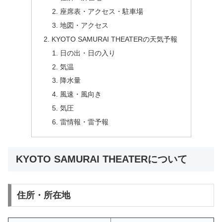
座席表・アクセス・駐車場
地図・アクセス
KYOTO SAMURAI THEATERの天気予報
日の出・日の入り
気温
降水量
風速・風向き
気圧
雷情報・雷予報
KYOTO SAMURAI THEATERについて
住所・所在地