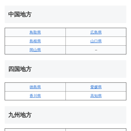
中国地方
鳥取県
広島県
島根県
山口県
岡山県
–
四国地方
徳島県
愛媛県
香川県
高知県
九州地方