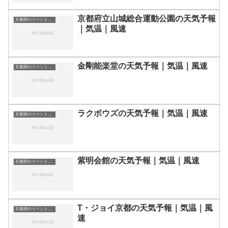
京都府立山城総合運動公園の天気予報
京都府のイベント会場一覧
｜気温｜風速
金剛能楽堂の天気予報｜気温｜風速
京都府のイベント会場一覧
ラクボウズの天気予報｜気温｜風速
京都府のイベント会場一覧
紫明会館の天気予報｜気温｜風速
京都府のイベント会場一覧
T・ジョイ京都の天気予報｜気温｜風
京都府のイベント会場一覧
速