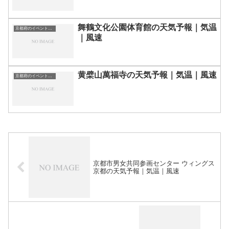
舞鶴文化公園体育館の天気予報｜気温
京都府のイベント会場一覧
｜風速
黄檗山萬福寺の天気予報｜気温｜風速
京都府のイベント会場一覧
京都市男女共同参画センター ウィングス
京都の天気予報｜気温｜風速