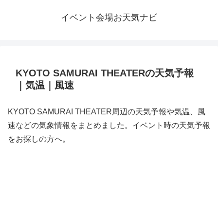
イベント会場お天気ナビ
KYOTO SAMURAI THEATERの天気予報
｜気温｜風速
KYOTO SAMURAI THEATER周辺の天気予報や気温、風
速などの気象情報をまとめました。イベント時の天気予報
をお探しの方へ。