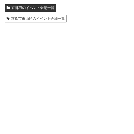
京都府のイベント会場一覧
京都市東山区のイベント会場一覧