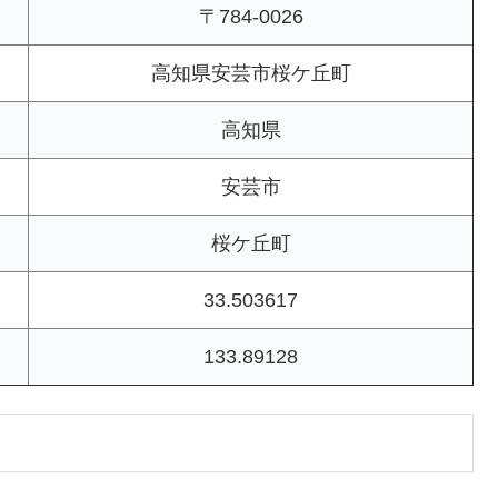
〒784-0026
高知県安芸市桜ケ丘町
高知県
安芸市
桜ケ丘町
33.503617
133.89128