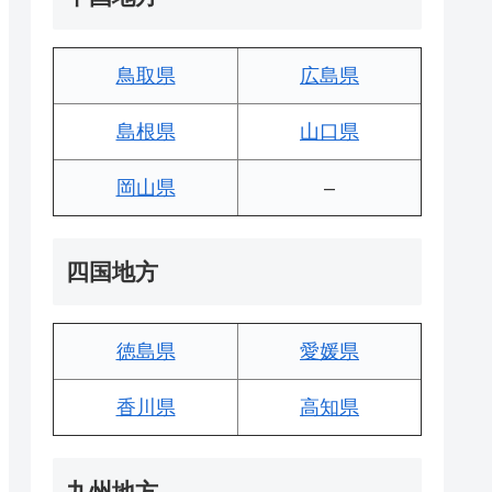
鳥取県
広島県
島根県
山口県
岡山県
–
四国地方
徳島県
愛媛県
香川県
高知県
九州地方