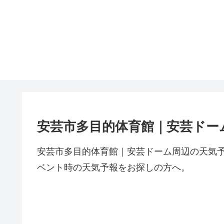
安芸市多目的体育館｜安芸ドー
安芸市多目的体育館｜安芸ドーム周辺の天気
ベント時の天気予報をお探しの方へ。