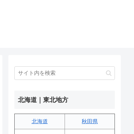
北海道｜東北地方
北海道
秋田県