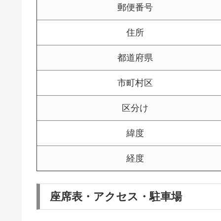
郵便番号
住所
都道府県
市町村区
区分け
緯度
経度
座席表・アクセス・駐車場