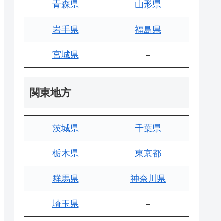
青森県
山形県
岩手県
福島県
宮城県
–
関東地方
茨城県
千葉県
栃木県
東京都
群馬県
神奈川県
埼玉県
–