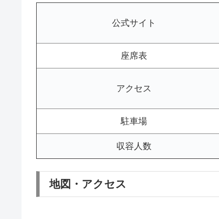
公式サイト
座席表
アクセス
駐車場
収容人数
地図・アクセス