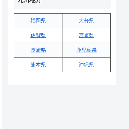
福岡県
大分県
佐賀県
宮崎県
長崎県
鹿児島県
熊本県
沖縄県