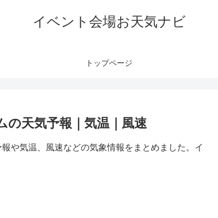
イベント会場お天気ナビ
トップページ
ムの天気予報｜気温｜風速
予報や気温、風速などの気象情報をまとめました。イ