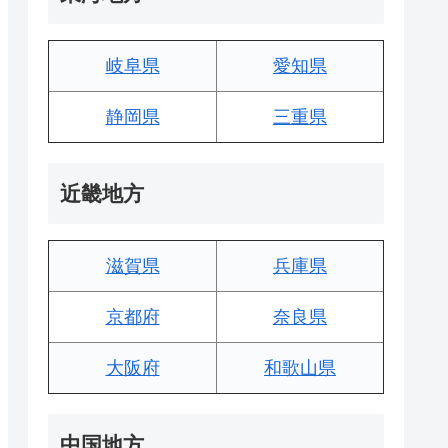
岐阜県
愛知県
静岡県
三重県
近畿地方
滋賀県
兵庫県
京都府
奈良県
大阪府
和歌山県
中国地方