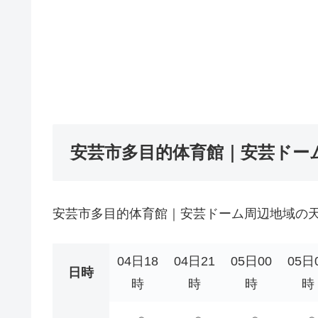
安芸市多目的体育館｜安芸ドー
安芸市多目的体育館｜安芸ドーム周辺地域の
04日18
04日21
05日00
05日
日時
時
時
時
時