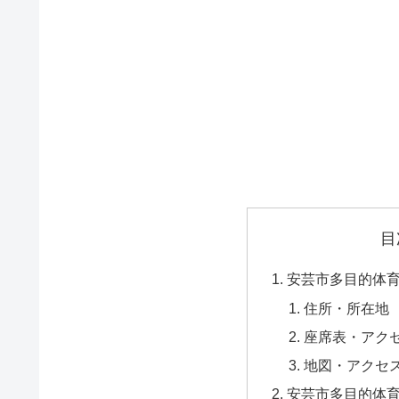
目
安芸市多目的体
住所・所在地
座席表・アク
地図・アクセ
安芸市多目的体