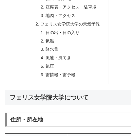
座席表・アクセス・駐車場
地図・アクセス
フェリス女学院大学の天気予報
日の出・日の入り
気温
降水量
風速・風向き
気圧
雷情報・雷予報
フェリス女学院大学について
住所・所在地