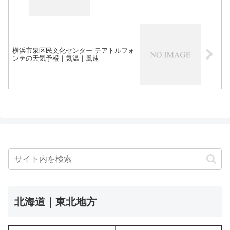
横浜市泉区民文化センター テアトルフォ
ンテの天気予報｜気温｜風速
北海道｜東北地方