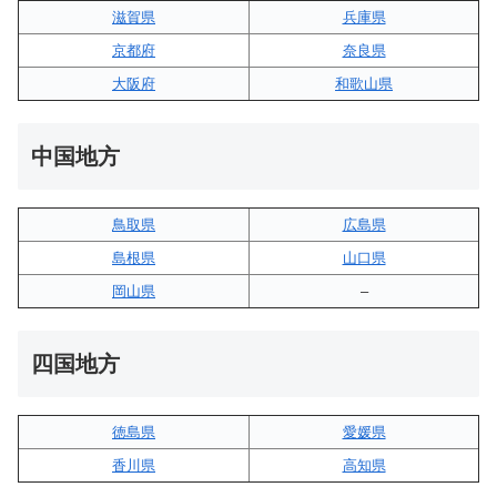
滋賀県
兵庫県
京都府
奈良県
大阪府
和歌山県
中国地方
鳥取県
広島県
島根県
山口県
岡山県
–
四国地方
徳島県
愛媛県
香川県
高知県