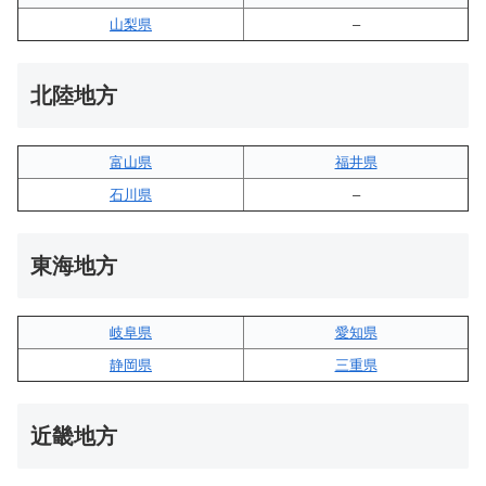
山梨県
–
北陸地方
富山県
福井県
石川県
–
東海地方
岐阜県
愛知県
静岡県
三重県
近畿地方