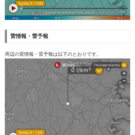
雷情報・雷予報
周辺の雷情報・雷予報は以下のとおりです。