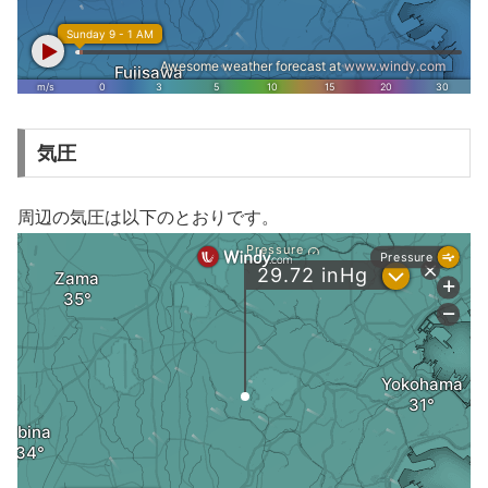
気圧
周辺の気圧は以下のとおりです。