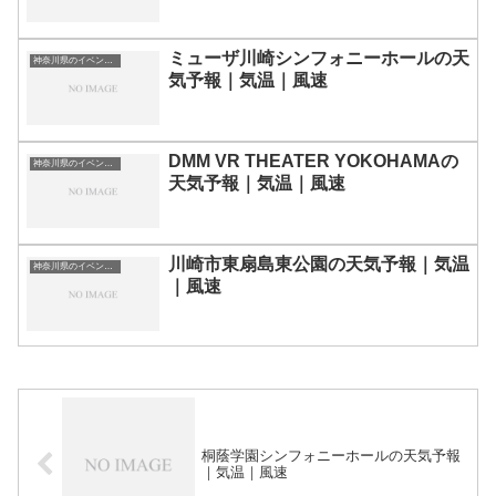
ミューザ川崎シンフォニーホールの天
神奈川県のイベント会場一覧
気予報｜気温｜風速
DMM VR THEATER YOKOHAMAの
神奈川県のイベント会場一覧
天気予報｜気温｜風速
川崎市東扇島東公園の天気予報｜気温
神奈川県のイベント会場一覧
｜風速
桐蔭学園シンフォニーホールの天気予報
｜気温｜風速