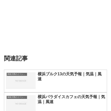
関連記事
横浜ブルク13の天気予報｜気温｜風
神奈川県のイベント会場一覧
速
横浜パラダイスカフェの天気予報｜気
神奈川県のイベント会場一覧
温｜風速