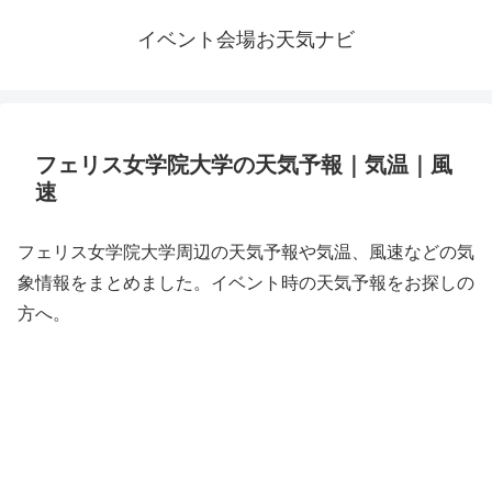
イベント会場お天気ナビ
フェリス女学院大学の天気予報｜気温｜風
速
フェリス女学院大学周辺の天気予報や気温、風速などの気
象情報をまとめました。イベント時の天気予報をお探しの
方へ。