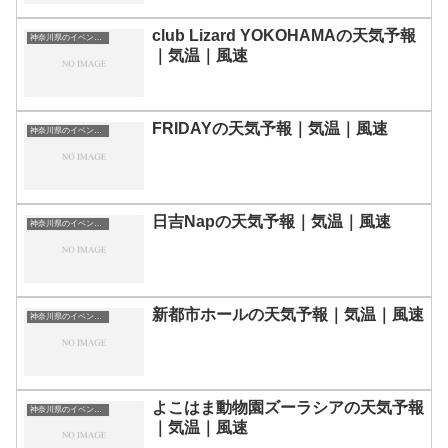
club Lizard YOKOHAMAの天気予報
神奈川県のイベント会場一覧
｜気温｜風速
FRIDAYの天気予報｜気温｜風速
神奈川県のイベント会場一覧
日吉Napの天気予報｜気温｜風速
神奈川県のイベント会場一覧
新都市ホールの天気予報｜気温｜風速
神奈川県のイベント会場一覧
よこはま動物園ズーラシアの天気予報
神奈川県のイベント会場一覧
｜気温｜風速