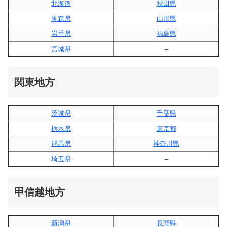
北海道
秋田県
青森県
山形県
岩手県
福島県
宮城県
–
関東地方
茨城県
千葉県
栃木県
東京都
群馬県
神奈川県
埼玉県
–
甲信越地方
新潟県
長野県