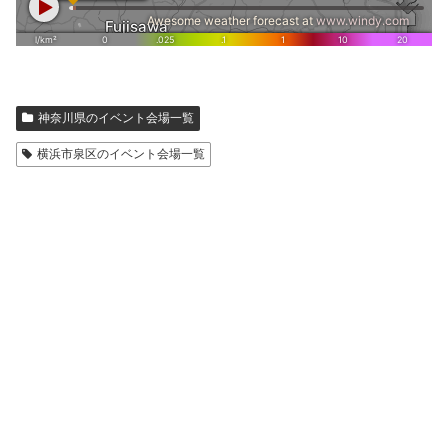
神奈川県のイベント会場一覧
横浜市泉区のイベント会場一覧