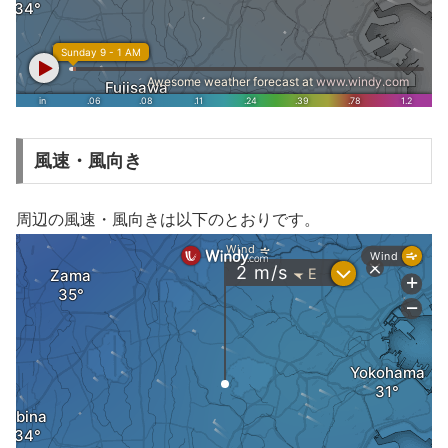
風速・風向き
周辺の風速・風向きは以下のとおりです。