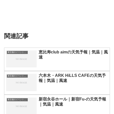
関連記事
恵比寿club aimの天気予報｜気温｜風
東京都のイベント会場一覧
速
六本木・ARK HiLLS CAFEの天気予
東京都のイベント会場一覧
報｜気温｜風速
新宿永谷ホール｜新宿Fu-の天気予報
東京都のイベント会場一覧
｜気温｜風速