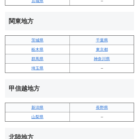
宮城県
–
関東地方
茨城県
千葉県
栃木県
東京都
群馬県
神奈川県
埼玉県
–
甲信越地方
新潟県
長野県
山梨県
–
北陸地方