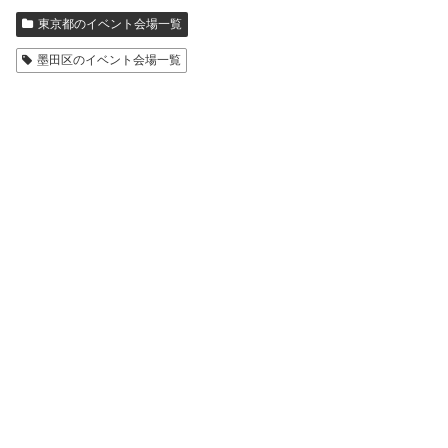
東京都のイベント会場一覧
墨田区のイベント会場一覧