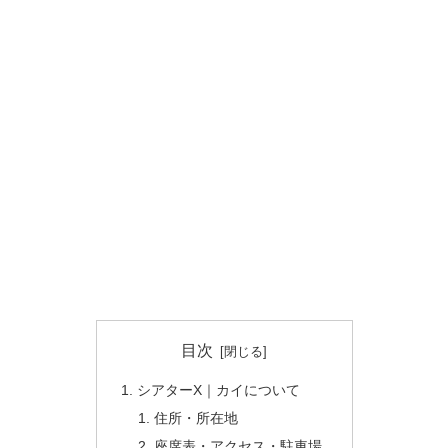
目次
シアターX｜カイについて
住所・所在地
座席表・アクセス・駐車場