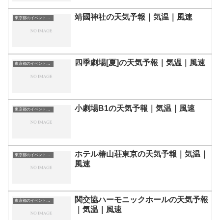
靖國神社の天気予報｜気温｜風速
東京都のイベント会場一覧
四季劇場[夏]の天気予報｜気温｜風速
東京都のイベント会場一覧
小劇場B1の天気予報｜気温｜風速
東京都のイベント会場一覧
ホテル椿山荘東京の天気予報｜気温｜
東京都のイベント会場一覧
風速
関交協ハーモニックホールの天気予報
東京都のイベント会場一覧
｜気温｜風速