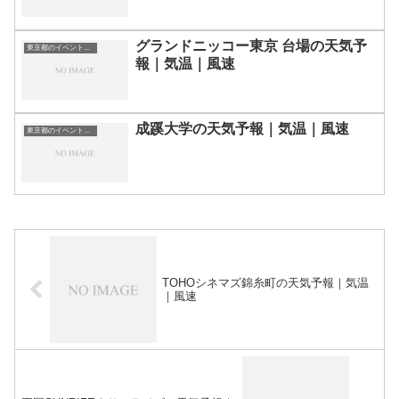
グランドニッコー東京 台場の天気予
東京都のイベント会場一覧
報｜気温｜風速
成蹊大学の天気予報｜気温｜風速
東京都のイベント会場一覧
TOHOシネマズ錦糸町の天気予報｜気温
｜風速