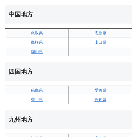
中国地方
鳥取県
広島県
島根県
山口県
岡山県
–
四国地方
徳島県
愛媛県
香川県
高知県
九州地方