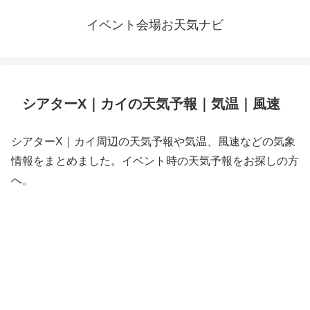
イベント会場お天気ナビ
シアターX｜カイの天気予報｜気温｜風速
シアターX｜カイ周辺の天気予報や気温、風速などの気象
情報をまとめました。イベント時の天気予報をお探しの方
へ。