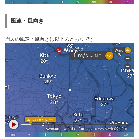
風速・風向き
周辺の風速・風向きは以下のとおりです。