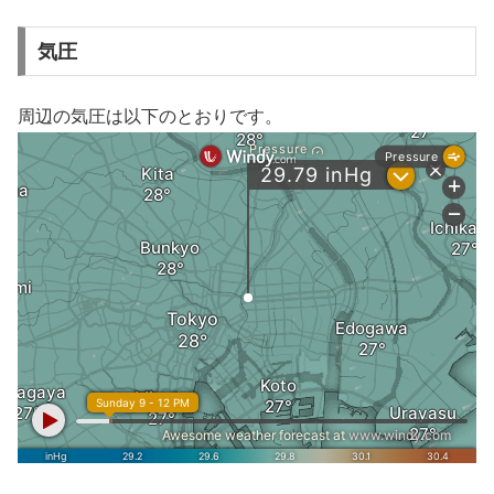
気圧
周辺の気圧は以下のとおりです。