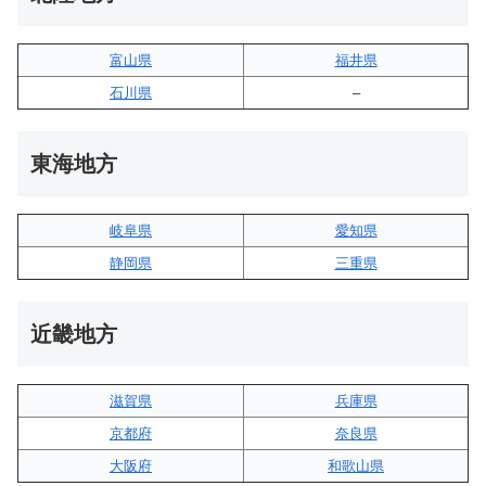
富山県
福井県
石川県
–
東海地方
岐阜県
愛知県
静岡県
三重県
近畿地方
滋賀県
兵庫県
京都府
奈良県
大阪府
和歌山県