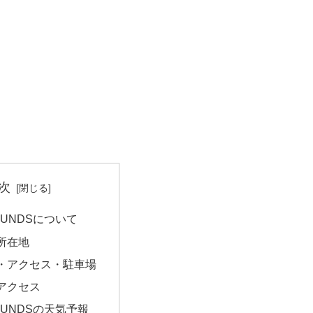
次
SOUNDSについて
所在地
・アクセス・駐車場
アクセス
SOUNDSの天気予報