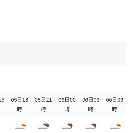
15
05日18
05日21
06日00
06日03
06日06
時
時
時
時
時