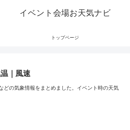
イベント会場お天気ナビ
トップページ
気温｜風速
風速などの気象情報をまとめました。イベント時の天気