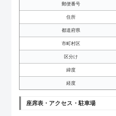
郵便番号
住所
都道府県
市町村区
区分け
緯度
経度
座席表・アクセス・駐車場