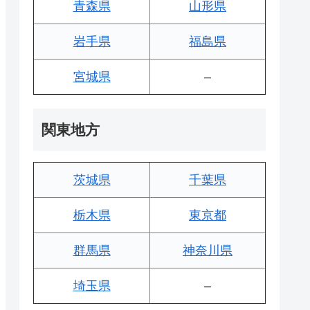
青森県
山形県
岩手県
福島県
宮城県
–
関東地方
茨城県
千葉県
栃木県
東京都
群馬県
神奈川県
埼玉県
–