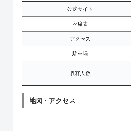
公式サイト
座席表
アクセス
駐車場
収容人数
地図・アクセス