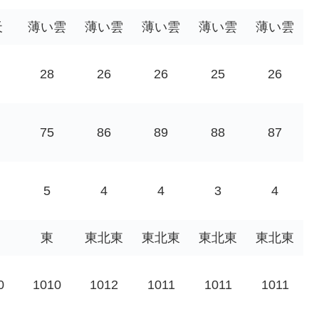
天
薄い雲
薄い雲
薄い雲
薄い雲
薄い雲
28
26
26
25
26
75
86
89
88
87
5
4
4
3
4
東
東北東
東北東
東北東
東北東
0
1010
1012
1011
1011
1011