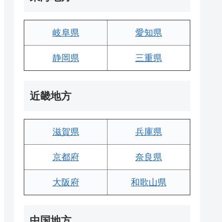
岐阜県
愛知県
静岡県
三重県
近畿地方
滋賀県
兵庫県
京都府
奈良県
大阪府
和歌山県
中国地方