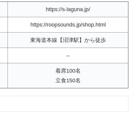
https://s-laguna.jp/
https://roopsounds.jp/shop.html
東海道本線【沼津駅】から徒歩
–
着席100名
立食150名