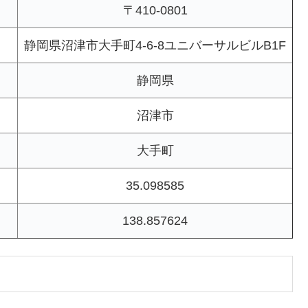
〒410-0801
静岡県沼津市大手町4-6-8ユニバーサルビルB1F
静岡県
沼津市
大手町
35.098585
138.857624