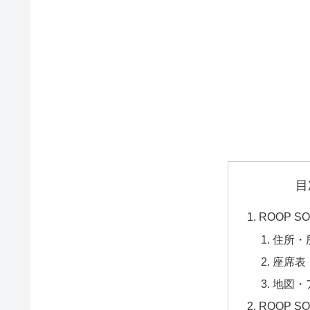
目
ROOP 
住所・
座席表
地図・
ROOP 