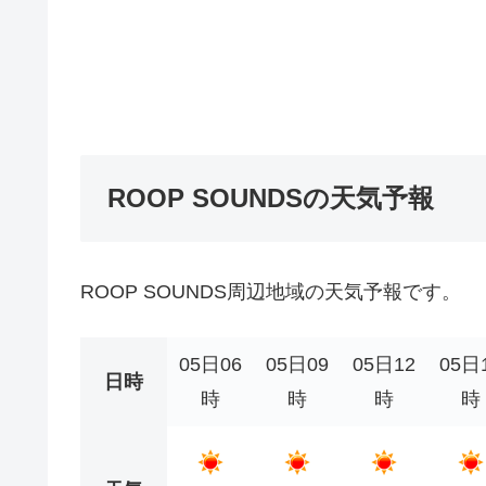
ROOP SOUNDSの天気予報
ROOP SOUNDS周辺地域の天気予報です。
05日06
05日09
05日12
05日
日時
時
時
時
時