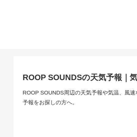
ROOP SOUNDSの天気予報｜
ROOP SOUNDS周辺の天気予報や気温、
予報をお探しの方へ。