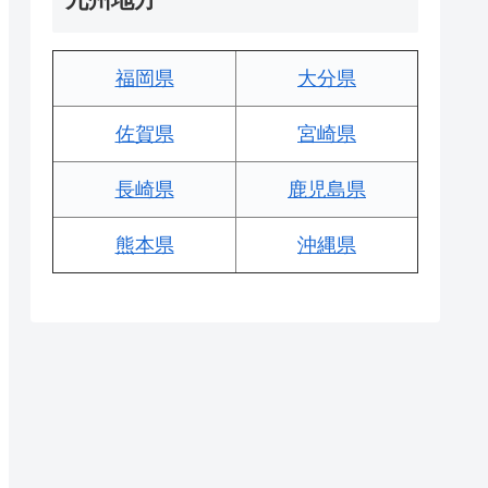
福岡県
大分県
佐賀県
宮崎県
長崎県
鹿児島県
熊本県
沖縄県