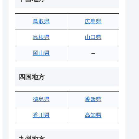
鳥取県
広島県
島根県
山口県
岡山県
–
四国地方
徳島県
愛媛県
香川県
高知県
九州地方