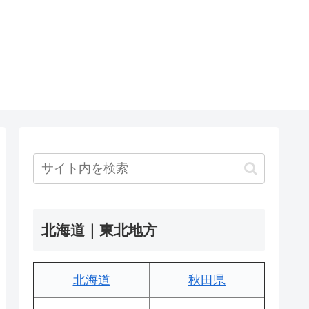
北海道｜東北地方
北海道
秋田県