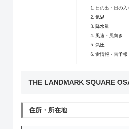
日の出・日の入
気温
降水量
風速・風向き
気圧
雷情報・雷予報
THE LANDMARK SQUARE 
住所・所在地