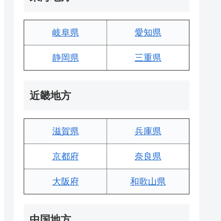
岐阜県
愛知県
静岡県
三重県
近畿地方
滋賀県
兵庫県
京都府
奈良県
大阪府
和歌山県
中国地方