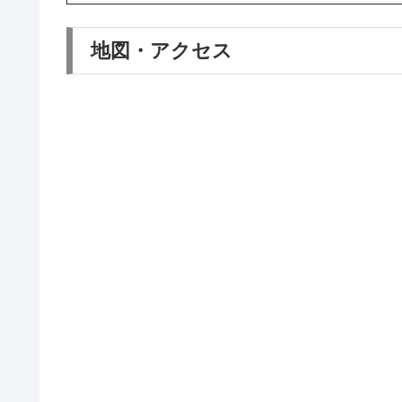
地図・アクセス