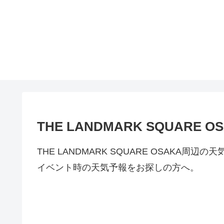
THE LANDMARK SQUAR
THE LANDMARK SQUARE OSAK
イベント時の天気予報をお探しの方へ。