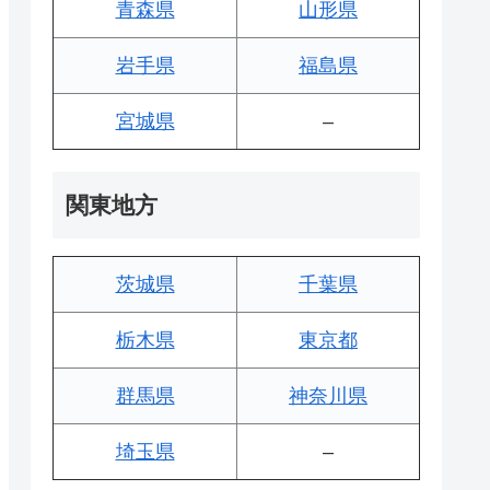
青森県
山形県
岩手県
福島県
宮城県
–
関東地方
茨城県
千葉県
栃木県
東京都
群馬県
神奈川県
埼玉県
–