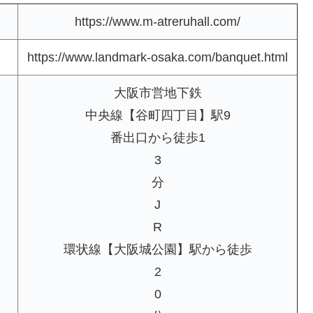
https://www.m-atreruhall.com/
https://www.landmark-osaka.com/banquet.html
大阪市営地下鉄
中央線【谷町四丁目】駅9
番出口から徒歩1
3
分
J
R
環状線【大阪城公園】駅から徒歩
2
0