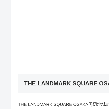
THE LANDMARK SQUARE 
THE LANDMARK SQUARE OSAKA周辺