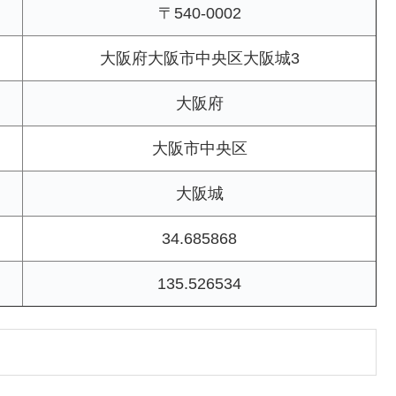
〒540-0002
大阪府大阪市中央区大阪城3
大阪府
大阪市中央区
大阪城
34.685868
135.526534