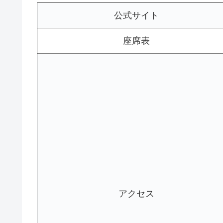
公式サイト
座席表
アクセス