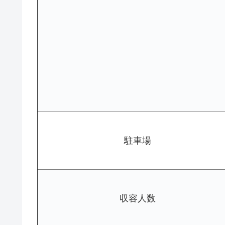
駐車場
収容人数