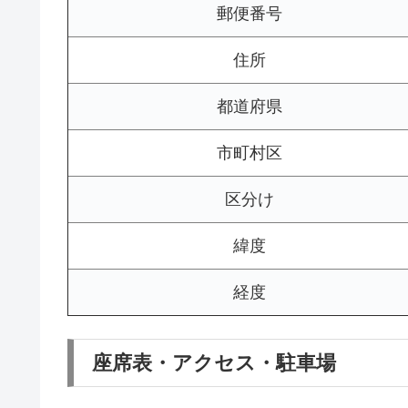
郵便番号
住所
都道府県
市町村区
区分け
緯度
経度
座席表・アクセス・駐車場