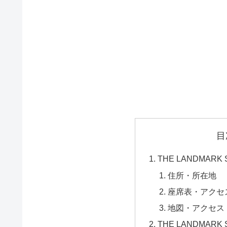
目
THE LANDMARK
住所・所在地
座席表・アクセ
地図・アクセス
THE LANDMARK