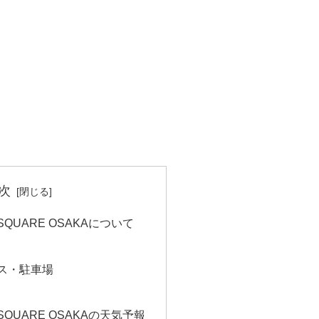
次
 SQUARE OSAKAについて
ス・駐車場
 SQUARE OSAKAの天気予報