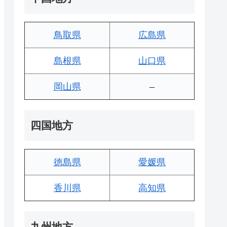
鳥取県
広島県
島根県
山口県
岡山県
–
四国地方
徳島県
愛媛県
香川県
高知県
九州地方