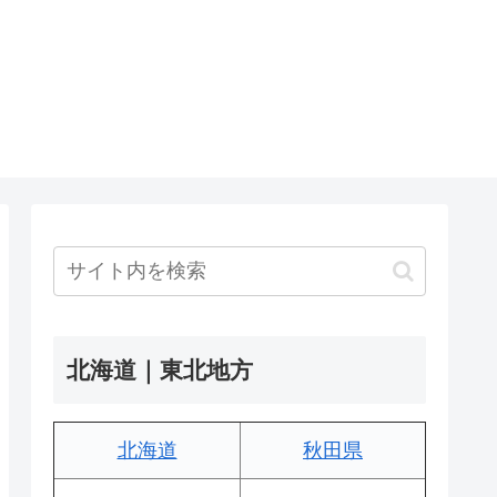
北海道｜東北地方
北海道
秋田県