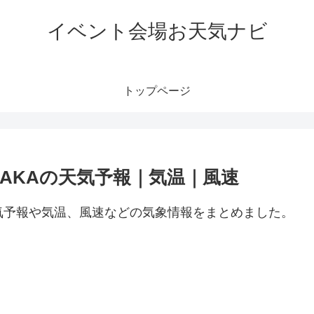
イベント会場お天気ナビ
トップページ
E OSAKAの天気予報｜気温｜風速
A周辺の天気予報や気温、風速などの気象情報をまとめました。