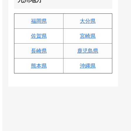
福岡県
大分県
佐賀県
宮崎県
長崎県
鹿児島県
熊本県
沖縄県