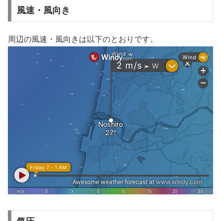
風速・風向き
周辺の風速・風向きは以下のとおりです。