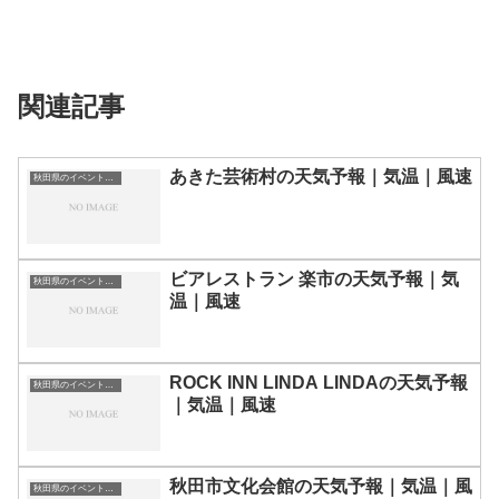
関連記事
あきた芸術村の天気予報｜気温｜風速
秋田県のイベント会場一覧
ビアレストラン 楽市の天気予報｜気
秋田県のイベント会場一覧
温｜風速
ROCK INN LINDA LINDAの天気予報
秋田県のイベント会場一覧
｜気温｜風速
秋田市文化会館の天気予報｜気温｜風
秋田県のイベント会場一覧