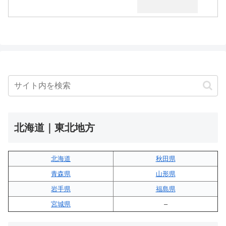
北海道｜東北地方
北海道
秋田県
青森県
山形県
岩手県
福島県
宮城県
–