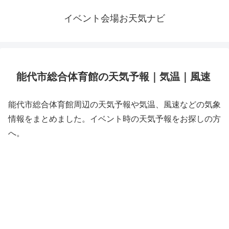
イベント会場お天気ナビ
能代市総合体育館の天気予報｜気温｜風速
能代市総合体育館周辺の天気予報や気温、風速などの気象
情報をまとめました。イベント時の天気予報をお探しの方
へ。