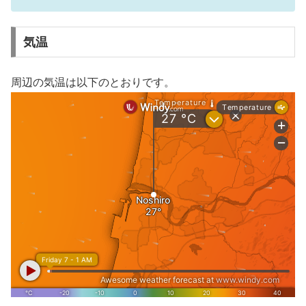
気温
周辺の気温は以下のとおりです。