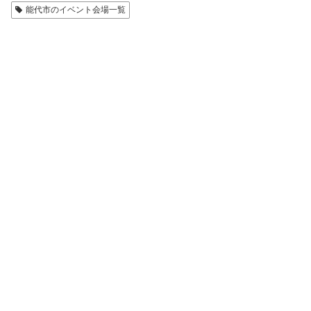
能代市のイベント会場一覧