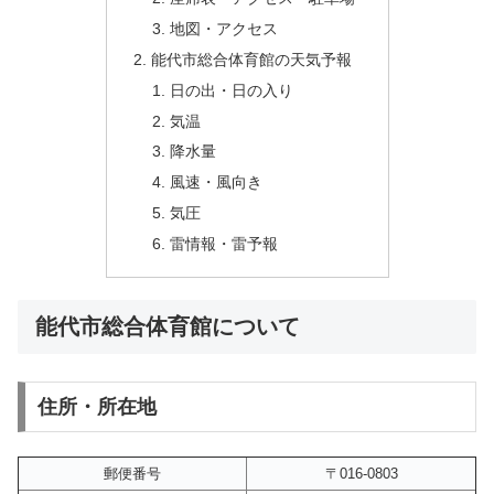
地図・アクセス
能代市総合体育館の天気予報
日の出・日の入り
気温
降水量
風速・風向き
気圧
雷情報・雷予報
能代市総合体育館について
住所・所在地
郵便番号
〒016-0803