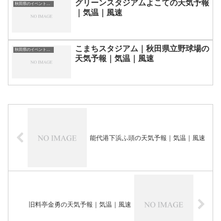
グリーンスタジアムよこての天気予報
秋田県のイベント会場一覧
｜気温｜風速
こまちスタジアム｜秋田県立野球場の
秋田県のイベント会場一覧
天気予報｜気温｜風速
能代港下浜ふ頭の天気予報｜気温｜風速
旧料亭金勇の天気予報｜気温｜風速