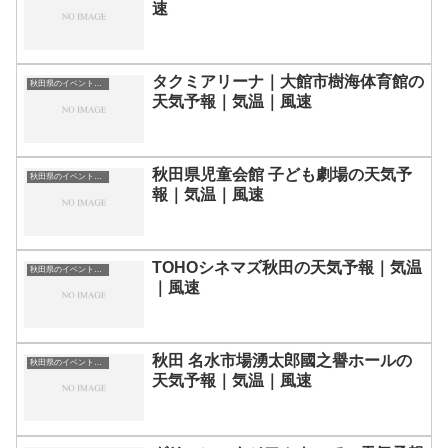
速
タクミアリーナ｜大館市樹海体育館の
秋田県のイベント会場一覧
天気予報｜気温｜風速
秋田県児童会館 子ども劇場の天気予
秋田県のイベント会場一覧
報｜気温｜風速
TOHOシネマズ秋田の天気予報｜気温
秋田県のイベント会場一覧
｜風速
秋田 名水市場湧太郎國之譽ホールの
秋田県のイベント会場一覧
天気予報｜気温｜風速