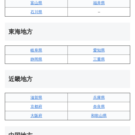
富山県
福井県
石川県
–
東海地方
岐阜県
愛知県
静岡県
三重県
近畿地方
滋賀県
兵庫県
京都府
奈良県
大阪府
和歌山県