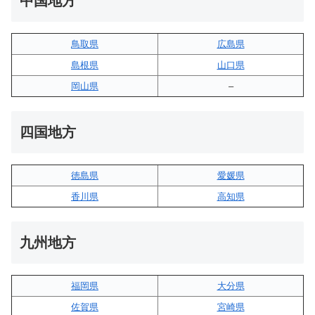
中国地方
鳥取県
広島県
島根県
山口県
岡山県
–
四国地方
徳島県
愛媛県
香川県
高知県
九州地方
福岡県
大分県
佐賀県
宮崎県