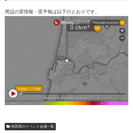
周辺の雷情報・雷予報は以下のとおりです。
秋田県のイベント会場一覧