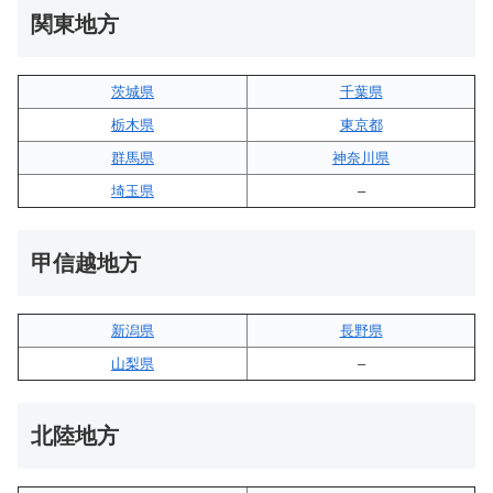
関東地方
茨城県
千葉県
栃木県
東京都
群馬県
神奈川県
埼玉県
–
甲信越地方
新潟県
長野県
山梨県
–
北陸地方