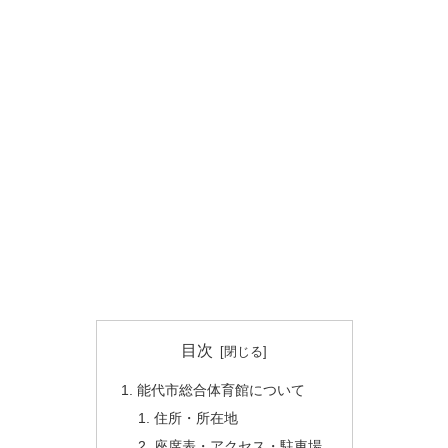
目次
能代市総合体育館について
住所・所在地
座席表・アクセス・駐車場