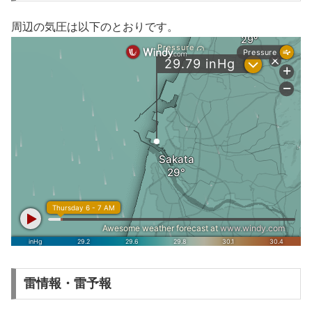
周辺の気圧は以下のとおりです。
雷情報・雷予報