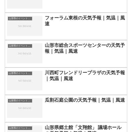
フォーラム東根の天気予報｜気温｜風
山形県のイベント会場一覧
速
山形市総合スポーツセンターの天気予
山形県のイベント会場一覧
報｜気温｜風速
川西町フレンドリープラザの天気予報
山形県のイベント会場一覧
｜気温｜風速
瓜割石庭公園の天気予報｜気温｜風速
山形県のイベント会場一覧
山形県郷土館「文翔館」 議場ホール
山形県のイベント会場一覧