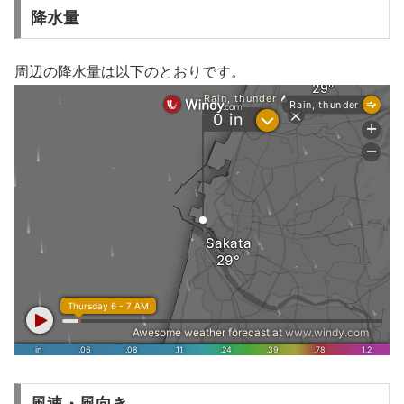
降水量
周辺の降水量は以下のとおりです。