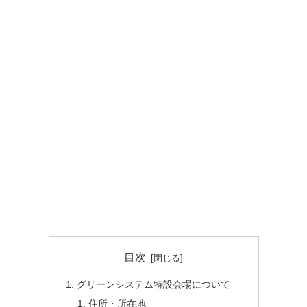
目次
グリーンシステム特設会場について
住所・所在地