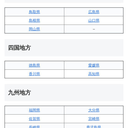
鳥取県
広島県
島根県
山口県
岡山県
–
四国地方
徳島県
愛媛県
香川県
高知県
九州地方
福岡県
大分県
佐賀県
宮崎県
長崎県
鹿児島県