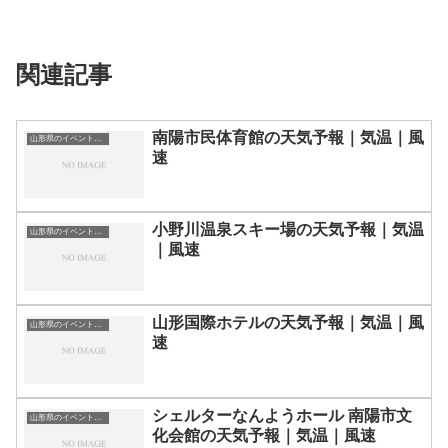
関連記事
南陽市民体育館の天気予報｜気温｜風
山形県のイベント会場一覧
速
小野川温泉スキー場の天気予報｜気温
山形県のイベント会場一覧
｜風速
山形国際ホテルの天気予報｜気温｜風
山形県のイベント会場一覧
速
シェルターなんようホール 南陽市文
山形県のイベント会場一覧
化会館の天気予報｜気温｜風速