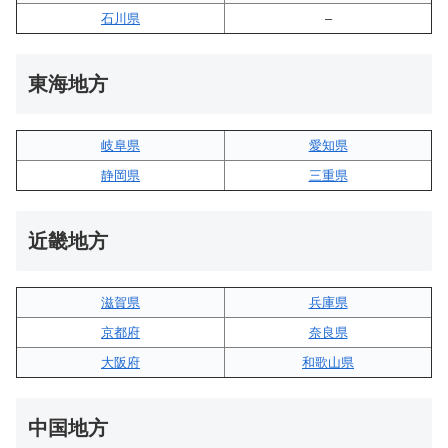
石川県
–
東海地方
岐阜県
愛知県
静岡県
三重県
近畿地方
滋賀県
兵庫県
京都府
奈良県
大阪府
和歌山県
中国地方