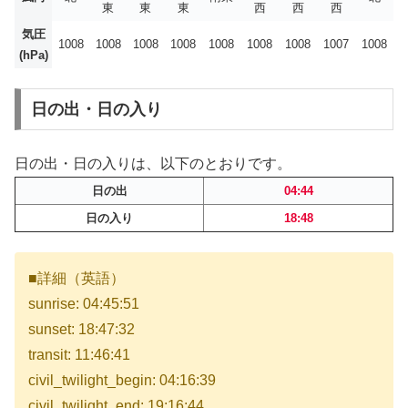
東
東
東
西
西
西
気圧
1008
1008
1008
1008
1008
1008
1008
1007
1008
(hPa)
日の出・日の入り
日の出・日の入りは、以下のとおりです。
日の出
04:44
日の入り
18:48
■詳細（英語）
sunrise: 04:45:51
sunset: 18:47:32
transit: 11:46:41
civil_twilight_begin: 04:16:39
civil_twilight_end: 19:16:44