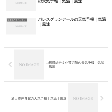
の天気予報｜気温｜風速
パレスグランデールの天気予報｜気温
山形県のイベント会場一覧
｜風速
山形県総合文化芸術館の天気予報｜気温
｜風速
酒田市体育館の天気予報｜気温｜風速