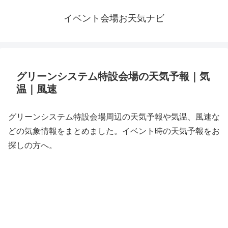
イベント会場お天気ナビ
グリーンシステム特設会場の天気予報｜気
温｜風速
グリーンシステム特設会場周辺の天気予報や気温、風速な
どの気象情報をまとめました。イベント時の天気予報をお
探しの方へ。