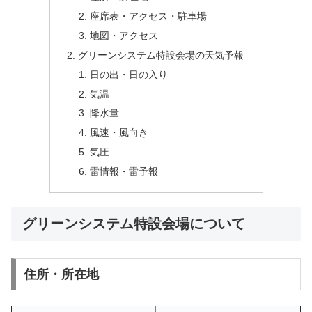
座席表・アクセス・駐車場
地図・アクセス
グリーンシステム特設会場の天気予報
日の出・日の入り
気温
降水量
風速・風向き
気圧
雷情報・雷予報
グリーンシステム特設会場について
住所・所在地