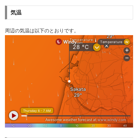
気温
周辺の気温は以下のとおりです。