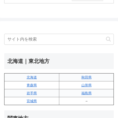
北海道｜東北地方
北海道
秋田県
青森県
山形県
岩手県
福島県
宮城県
–