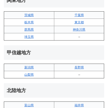
関東地方
茨城県
千葉県
栃木県
東京都
群馬県
神奈川県
埼玉県
–
甲信越地方
新潟県
長野県
山梨県
–
北陸地方
富山県
福井県