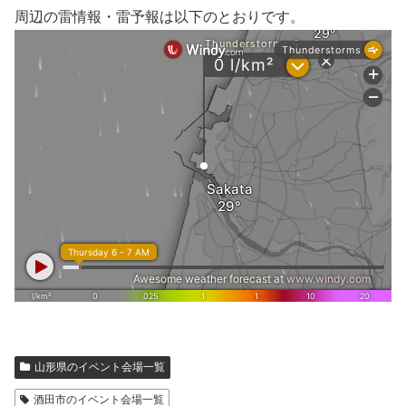
周辺の雷情報・雷予報は以下のとおりです。
山形県のイベント会場一覧
酒田市のイベント会場一覧