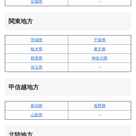
宮城県
–
関東地方
茨城県
千葉県
栃木県
東京都
群馬県
神奈川県
埼玉県
–
甲信越地方
新潟県
長野県
山梨県
–
北陸地方