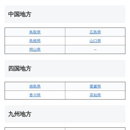
中国地方
鳥取県
広島県
島根県
山口県
岡山県
–
四国地方
徳島県
愛媛県
香川県
高知県
九州地方