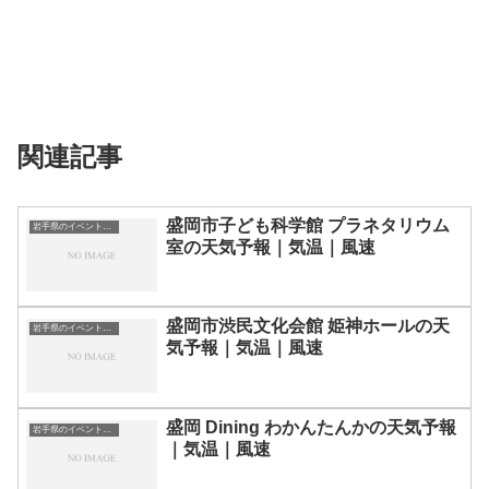
関連記事
盛岡市子ども科学館 プラネタリウム
岩手県のイベント会場一覧
室の天気予報｜気温｜風速
盛岡市渋民文化会館 姫神ホールの天
岩手県のイベント会場一覧
気予報｜気温｜風速
盛岡 Dining わかんたんかの天気予報
岩手県のイベント会場一覧
｜気温｜風速