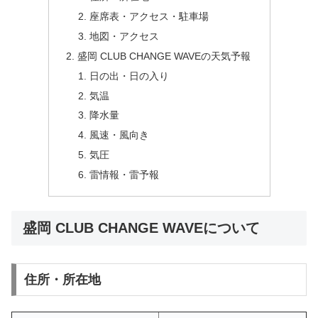
座席表・アクセス・駐車場
地図・アクセス
盛岡 CLUB CHANGE WAVEの天気予報
日の出・日の入り
気温
降水量
風速・風向き
気圧
雷情報・雷予報
盛岡 CLUB CHANGE WAVEについて
住所・所在地