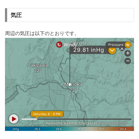
気圧
周辺の気圧は以下のとおりです。