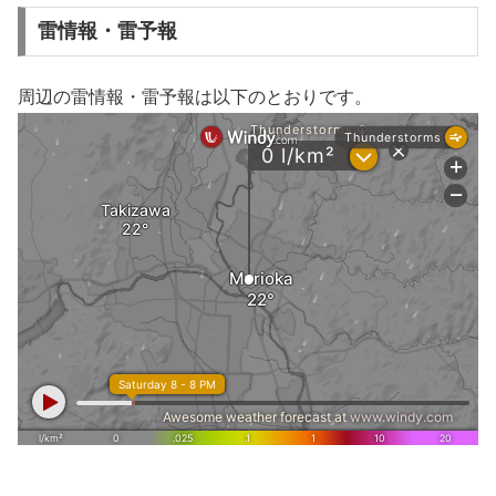
雷情報・雷予報
周辺の雷情報・雷予報は以下のとおりです。