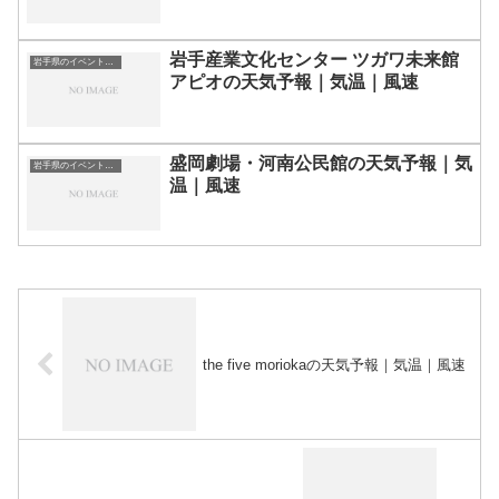
岩手産業文化センター ツガワ未来館
岩手県のイベント会場一覧
アピオの天気予報｜気温｜風速
盛岡劇場・河南公民館の天気予報｜気
岩手県のイベント会場一覧
温｜風速
the five moriokaの天気予報｜気温｜風速