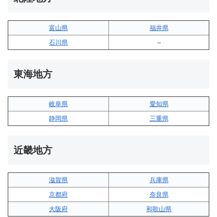
富山県
福井県
石川県
–
東海地方
岐阜県
愛知県
静岡県
三重県
近畿地方
滋賀県
兵庫県
京都府
奈良県
大阪府
和歌山県