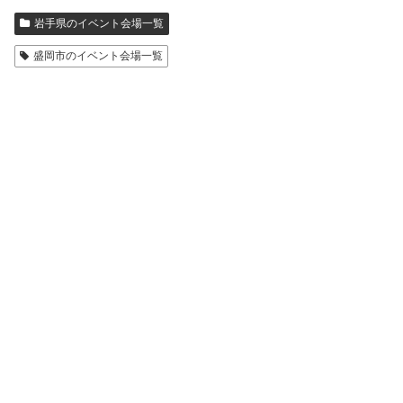
岩手県のイベント会場一覧
盛岡市のイベント会場一覧