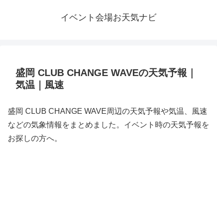
イベント会場お天気ナビ
盛岡 CLUB CHANGE WAVEの天気予報｜
気温｜風速
盛岡 CLUB CHANGE WAVE周辺の天気予報や気温、風速
などの気象情報をまとめました。イベント時の天気予報を
お探しの方へ。