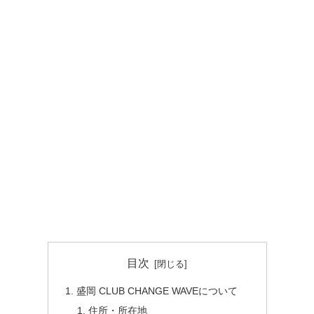
目次
盛岡 CLUB CHANGE WAVEについて
住所・所在地