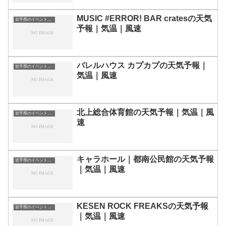
MUSIC #ERROR! BAR cratesの天気
岩手県のイベント会場一覧
予報｜気温｜風速
バレルハウス カプカプの天気予報｜
岩手県のイベント会場一覧
気温｜風速
北上総合体育館の天気予報｜気温｜風
岩手県のイベント会場一覧
速
キャラホール｜都南公民館の天気予報
岩手県のイベント会場一覧
｜気温｜風速
KESEN ROCK FREAKSの天気予報
岩手県のイベント会場一覧
｜気温｜風速