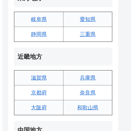
岐阜県
愛知県
静岡県
三重県
近畿地方
滋賀県
兵庫県
京都府
奈良県
大阪府
和歌山県
中国地方