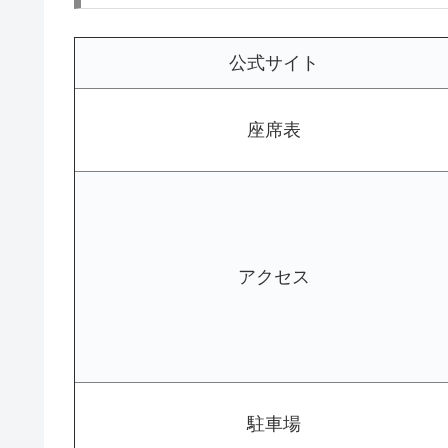
公式サイト
座席表
アクセス
駐車場