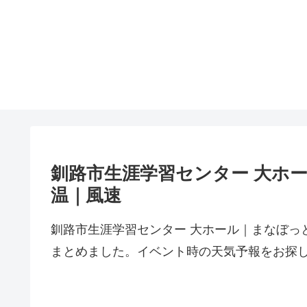
釧路市生涯学習センター 大ホ
温｜風速
釧路市生涯学習センター 大ホール｜まなぼっ
まとめました。イベント時の天気予報をお探