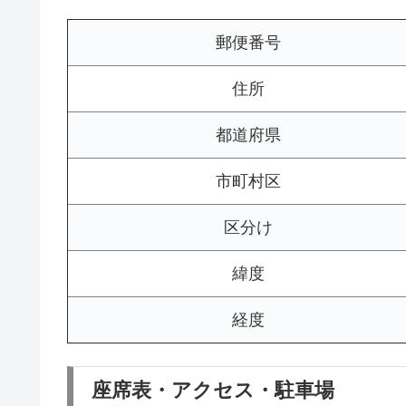
郵便番号
住所
都道府県
市町村区
区分け
緯度
経度
座席表・アクセス・駐車場