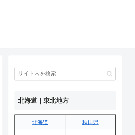
北海道｜東北地方
北海道
秋田県