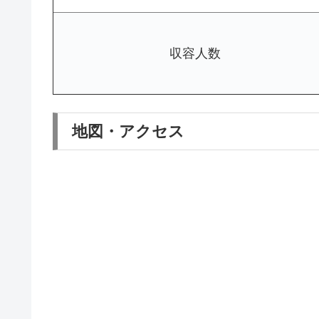
収容人数
地図・アクセス