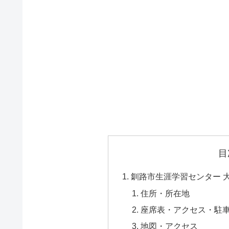
目
釧路市生涯学習センター 
住所・所在地
座席表・アクセス・駐
地図・アクセス