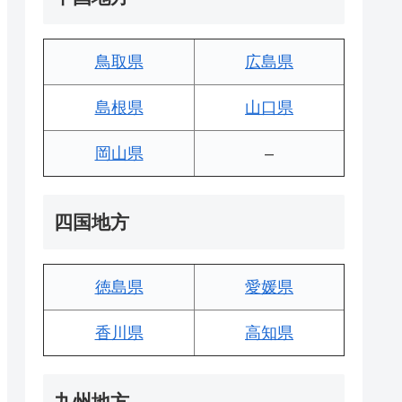
鳥取県
広島県
島根県
山口県
岡山県
–
四国地方
徳島県
愛媛県
香川県
高知県
九州地方