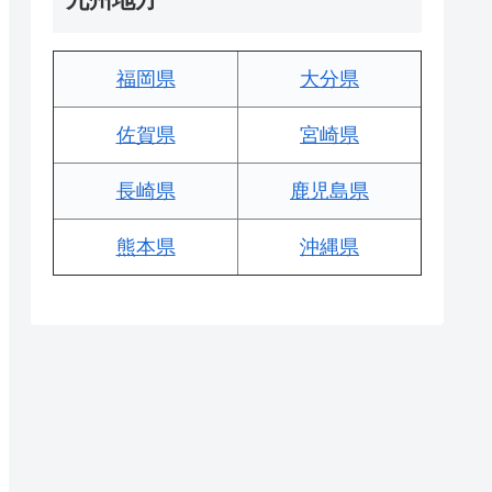
福岡県
大分県
佐賀県
宮崎県
長崎県
鹿児島県
熊本県
沖縄県