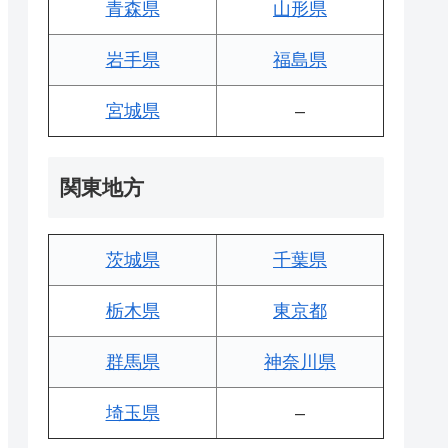
青森県
山形県
岩手県
福島県
宮城県
–
関東地方
茨城県
千葉県
栃木県
東京都
群馬県
神奈川県
埼玉県
–