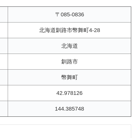
〒085-0836
北海道釧路市幣舞町4-28
北海道
釧路市
幣舞町
42.978126
144.385748