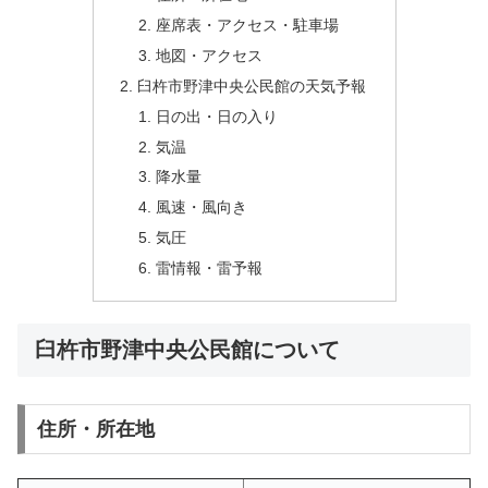
座席表・アクセス・駐車場
地図・アクセス
臼杵市野津中央公民館の天気予報
日の出・日の入り
気温
降水量
風速・風向き
気圧
雷情報・雷予報
臼杵市野津中央公民館について
住所・所在地