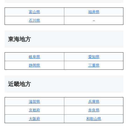
富山県
福井県
石川県
–
東海地方
岐阜県
愛知県
静岡県
三重県
近畿地方
滋賀県
兵庫県
京都府
奈良県
大阪府
和歌山県