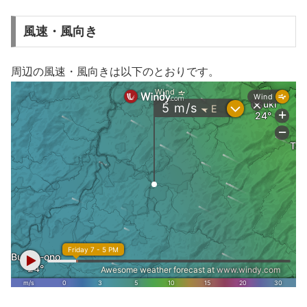
風速・風向き
周辺の風速・風向きは以下のとおりです。