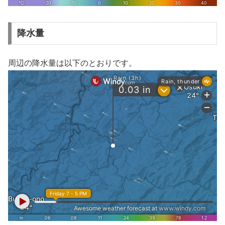
降水量
周辺の降水量は以下のとおりです。