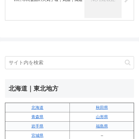
北海道｜東北地方
北海道
秋田県
青森県
山形県
岩手県
福島県
宮城県
–