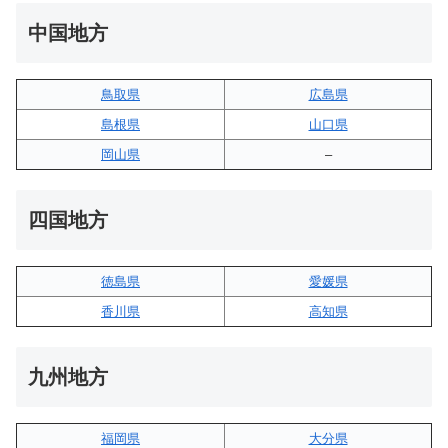
中国地方
鳥取県
広島県
島根県
山口県
岡山県
–
四国地方
徳島県
愛媛県
香川県
高知県
九州地方
福岡県
大分県