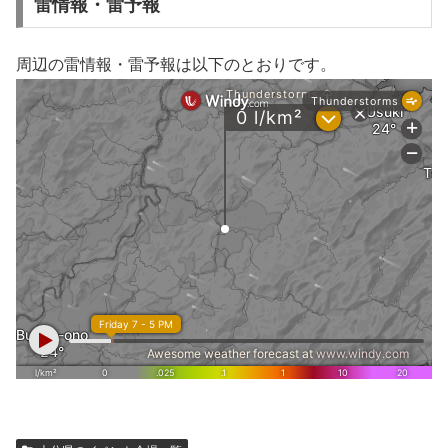
雷情報・雷予報
周辺の雷情報・雷予報は以下のとおりです。