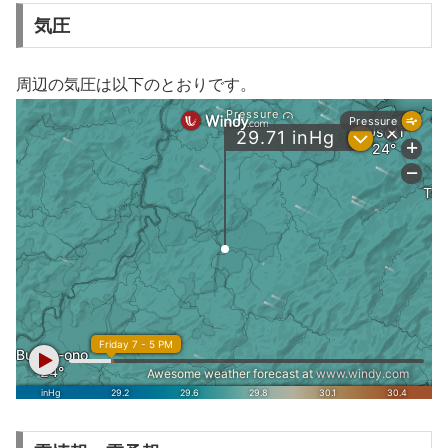
気圧
周辺の気圧は以下のとおりです。