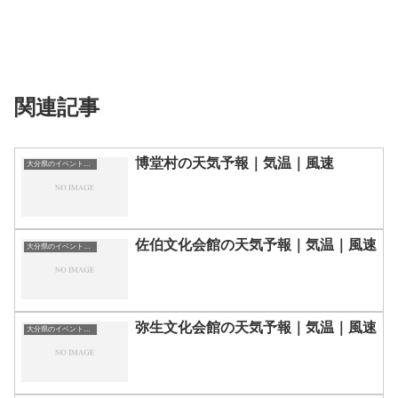
関連記事
博堂村の天気予報｜気温｜風速
大分県のイベント会場一覧
佐伯文化会館の天気予報｜気温｜風速
大分県のイベント会場一覧
弥生文化会館の天気予報｜気温｜風速
大分県のイベント会場一覧