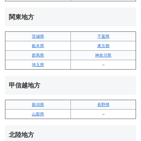
関東地方
茨城県
千葉県
栃木県
東京都
群馬県
神奈川県
埼玉県
–
甲信越地方
新潟県
長野県
山梨県
–
北陸地方