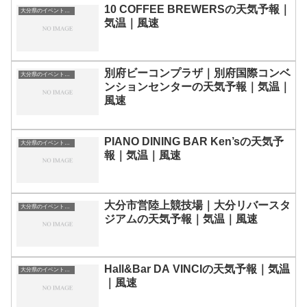
10 COFFEE BREWERSの天気予報｜
大分県のイベント会場一覧
気温｜風速
別府ビーコンプラザ｜別府国際コンベ
大分県のイベント会場一覧
ンションセンターの天気予報｜気温｜
風速
PIANO DINING BAR Ken’sの天気予
大分県のイベント会場一覧
報｜気温｜風速
大分市営陸上競技場｜大分リバースタ
大分県のイベント会場一覧
ジアムの天気予報｜気温｜風速
Hall&Bar DA VINCIの天気予報｜気温
大分県のイベント会場一覧
｜風速