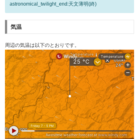
astronomical_twilight_end:天文薄明(終)
気温
周辺の気温は以下のとおりです。