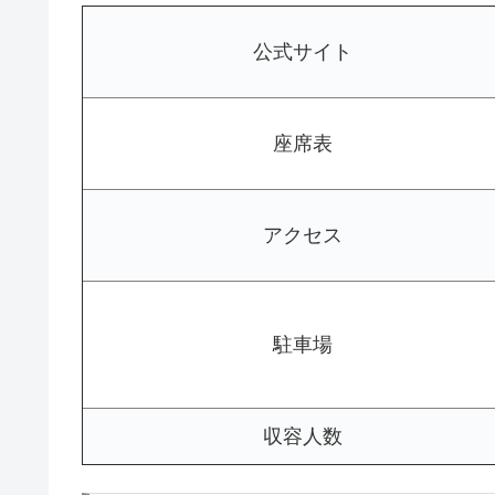
公式サイト
座席表
アクセス
駐車場
収容人数