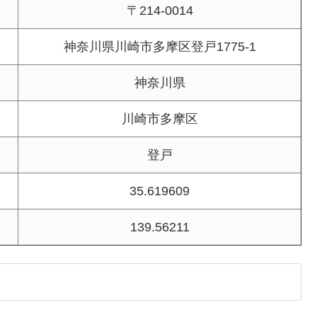
〒214-0014
神奈川県川崎市多摩区登戸1775-1
神奈川県
川崎市多摩区
登戸
35.619609
139.56211