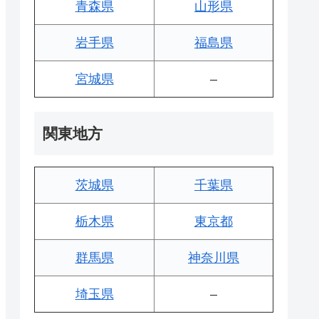
青森県
山形県
岩手県
福島県
宮城県
–
関東地方
茨城県
千葉県
栃木県
東京都
群馬県
神奈川県
埼玉県
–