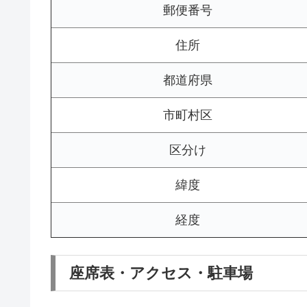
郵便番号
住所
都道府県
市町村区
区分け
緯度
経度
座席表・アクセス・駐車場