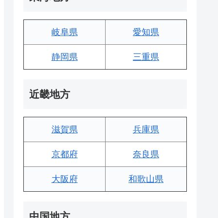
岐阜県
愛知県
静岡県
三重県
近畿地方
滋賀県
兵庫県
京都府
奈良県
大阪府
和歌山県
中国地方