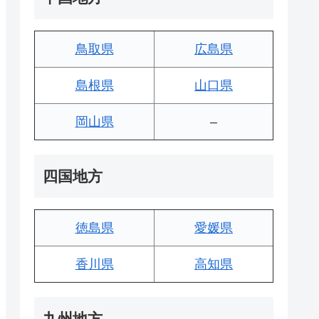
鳥取県
広島県
島根県
山口県
岡山県
–
四国地方
徳島県
愛媛県
香川県
高知県
九州地方