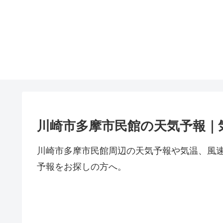
川崎市多摩市民館の天気予報｜
川崎市多摩市民館周辺の天気予報や気温、風
予報をお探しの方へ。