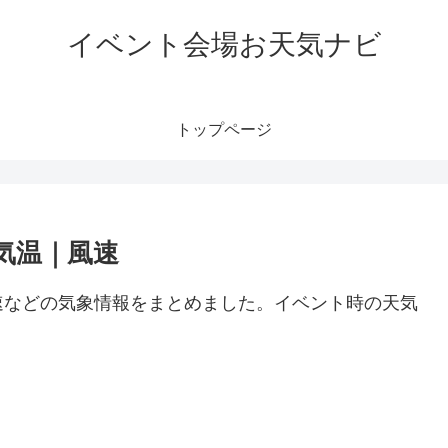
イベント会場お天気ナビ
トップページ
気温｜風速
速などの気象情報をまとめました。イベント時の天気