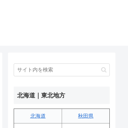
北海道｜東北地方
北海道
秋田県