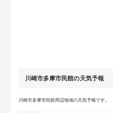
川崎市多摩市民館の天気予報
川崎市多摩市民館周辺地域の天気予報です。