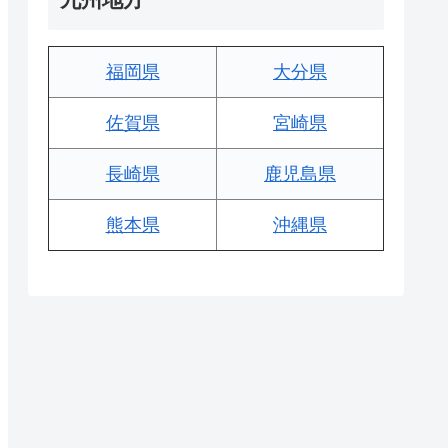
福岡県
大分県
佐賀県
宮崎県
長崎県
鹿児島県
熊本県
沖縄県