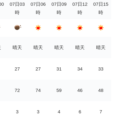
00
07日03
07日06
07日09
07日12
07日15
時
時
時
時
時
天
晴天
晴天
晴天
晴天
晴天
27
27
31
34
33
72
74
59
46
48
3
3
4
6
7