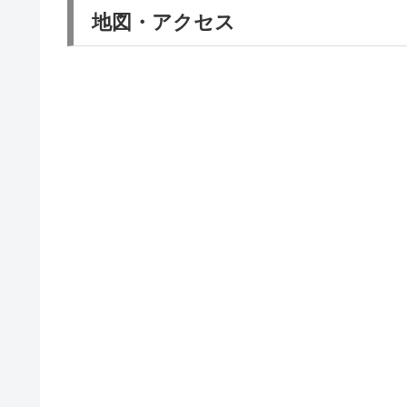
地図・アクセス