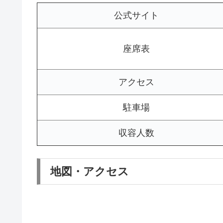
公式サイト
座席表
アクセス
駐車場
収容人数
地図・アクセス