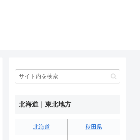
北海道｜東北地方
北海道
秋田県