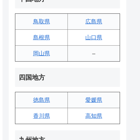
鳥取県
広島県
島根県
山口県
岡山県
–
四国地方
徳島県
愛媛県
香川県
高知県
九州地方