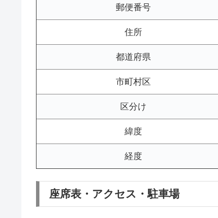
郵便番号
住所
都道府県
市町村区
区分け
緯度
経度
座席表・アクセス・駐車場