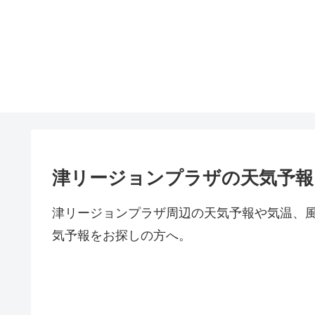
津リージョンプラザの天気予報
津リージョンプラザ周辺の天気予報や気温、
気予報をお探しの方へ。