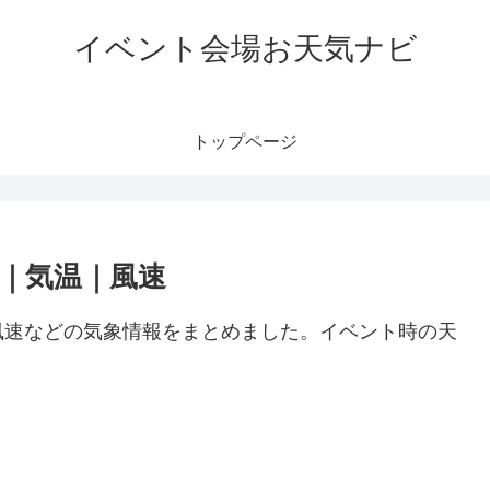
イベント会場お天気ナビ
トップページ
｜気温｜風速
風速などの気象情報をまとめました。イベント時の天