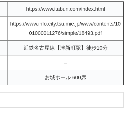
https://www.itabun.com/index.html
https://www.info.city.tsu.mie.jp/www/contents/10
01000011276/simple/18493.pdf
近鉄名古屋線【津新町駅】徒歩10分
–
お城ホール 600席