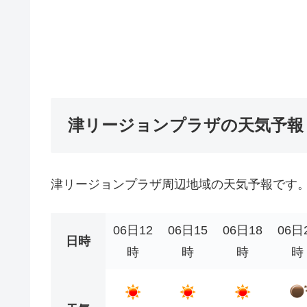
津リージョンプラザの天気予報
津リージョンプラザ周辺地域の天気予報です
06日12
06日15
06日18
06日
日時
時
時
時
時