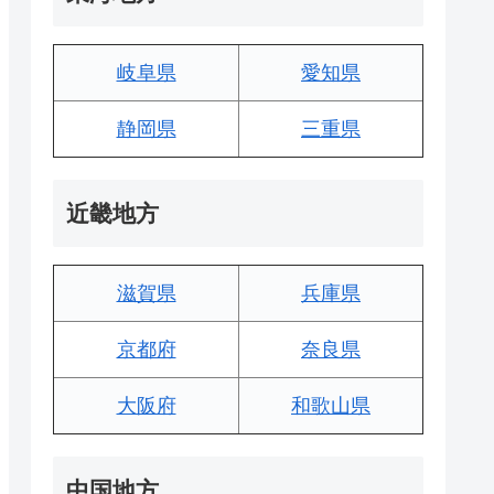
岐阜県
愛知県
静岡県
三重県
近畿地方
滋賀県
兵庫県
京都府
奈良県
大阪府
和歌山県
中国地方