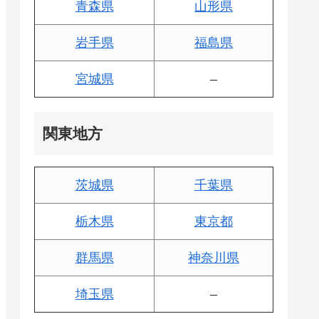
青森県
山形県
岩手県
福島県
宮城県
–
関東地方
茨城県
千葉県
栃木県
東京都
群馬県
神奈川県
埼玉県
–