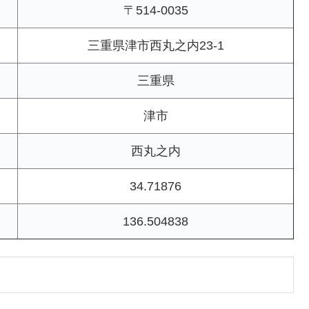
〒514-0035
三重県津市西丸之内23-1
三重県
津市
西丸之内
34.71876
136.504838