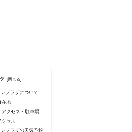
次
ョンプラザについて
所在地
・アクセス・駐車場
アクセス
ョンプラザの天気予報