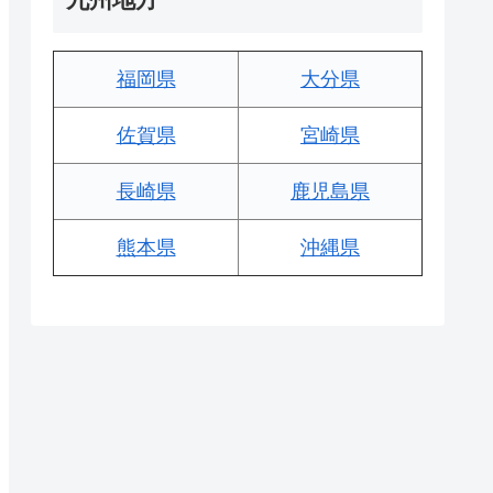
福岡県
大分県
佐賀県
宮崎県
長崎県
鹿児島県
熊本県
沖縄県