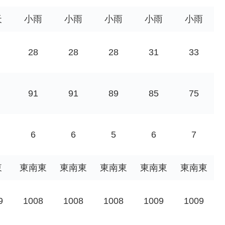
天
小雨
小雨
小雨
小雨
小雨
28
28
28
31
33
91
91
89
85
75
6
6
5
6
7
東
東南東
東南東
東南東
東南東
東南東
9
1008
1008
1008
1009
1009