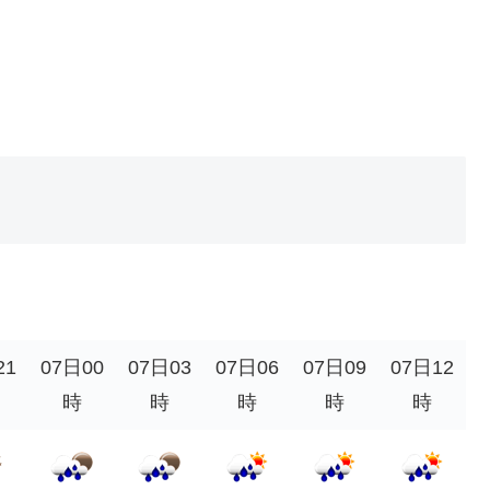
。
21
07日00
07日03
07日06
07日09
07日12
時
時
時
時
時