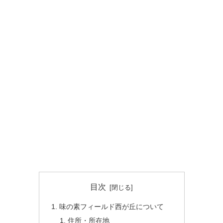
目次
味の素フィールド西が丘について
住所・所在地