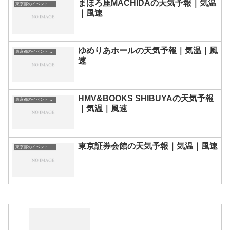
まほろ座MACHIDAの天気予報｜気温
東京都のイベント会場一覧
｜風速
ゆめりあホールの天気予報｜気温｜風
東京都のイベント会場一覧
速
HMV&BOOKS SHIBUYAの天気予報
東京都のイベント会場一覧
｜気温｜風速
東京証券会館の天気予報｜気温｜風速
東京都のイベント会場一覧