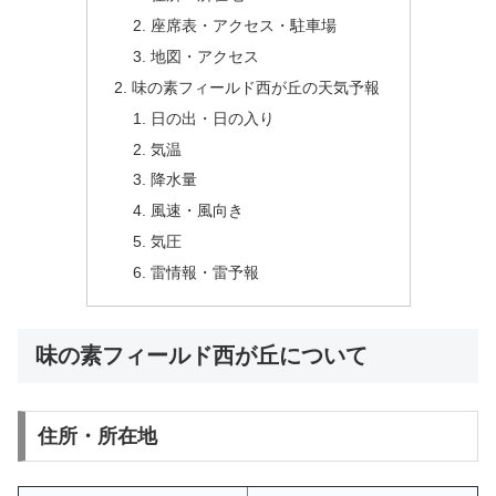
座席表・アクセス・駐車場
地図・アクセス
味の素フィールド西が丘の天気予報
日の出・日の入り
気温
降水量
風速・風向き
気圧
雷情報・雷予報
味の素フィールド西が丘について
住所・所在地