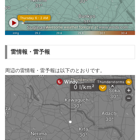
雷情報・雷予報
周辺の雷情報・雷予報は以下のとおりです。