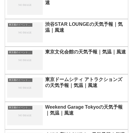
速
渋谷STAR LOUNGEの天気予報｜気
東京都のイベント会場一覧
温｜風速
東京文化会館の天気予報｜気温｜風速
東京都のイベント会場一覧
東京ドームシティ アトラクションズ
東京都のイベント会場一覧
の天気予報｜気温｜風速
Weekend Garage Tokyoの天気予報
東京都のイベント会場一覧
｜気温｜風速