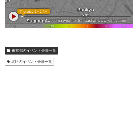
東京都のイベント会場一覧
北区のイベント会場一覧