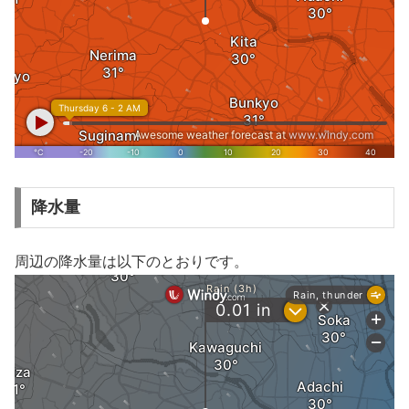
降水量
周辺の降水量は以下のとおりです。