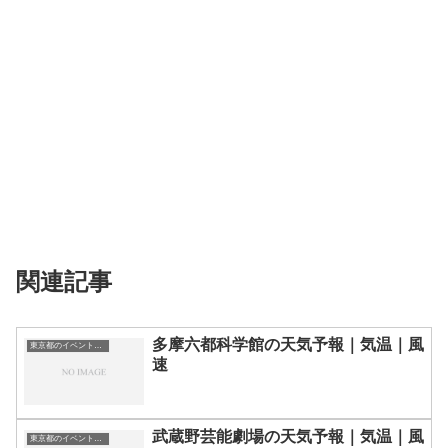
関連記事
多摩六都科学館の天気予報｜気温｜風
東京都のイベント会場一覧
速
武蔵野芸能劇場の天気予報｜気温｜風
東京都のイベント会場一覧