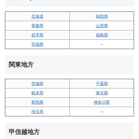
北海道
秋田県
青森県
山形県
岩手県
福島県
宮城県
–
関東地方
茨城県
千葉県
栃木県
東京都
群馬県
神奈川県
埼玉県
–
甲信越地方