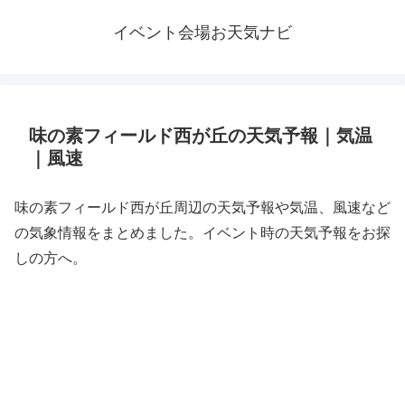
イベント会場お天気ナビ
味の素フィールド西が丘の天気予報｜気温
｜風速
味の素フィールド西が丘周辺の天気予報や気温、風速など
の気象情報をまとめました。イベント時の天気予報をお探
しの方へ。