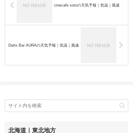
cinecafe sotoの天気予報｜気温｜風速
Darts Bar AURAの天気予報｜気温｜風速
北海道｜東北地方