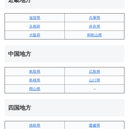
滋賀県
兵庫県
京都府
奈良県
大阪府
和歌山県
中国地方
鳥取県
広島県
島根県
山口県
岡山県
–
四国地方
徳島県
愛媛県