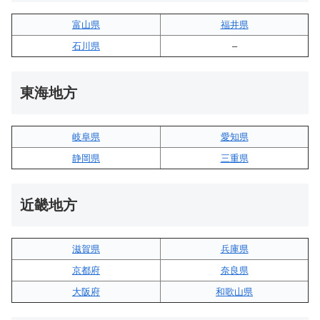
富山県
福井県
石川県
–
東海地方
岐阜県
愛知県
静岡県
三重県
近畿地方
滋賀県
兵庫県
京都府
奈良県
大阪府
和歌山県