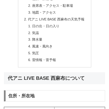
座席表・アクセス・駐車場
地図・アクセス
代アニ LIVE BASE 西麻布の天気予報
日の出・日の入り
気温
降水量
風速・風向き
気圧
雷情報・雷予報
代アニ LIVE BASE 西麻布について
住所・所在地