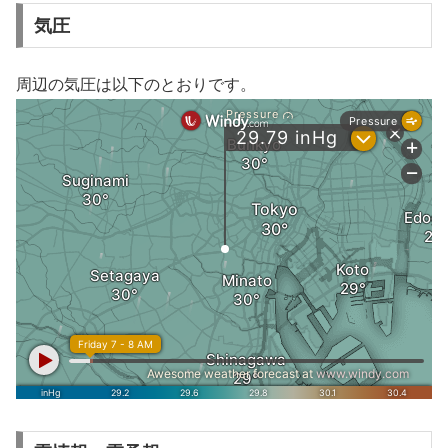
気圧
周辺の気圧は以下のとおりです。