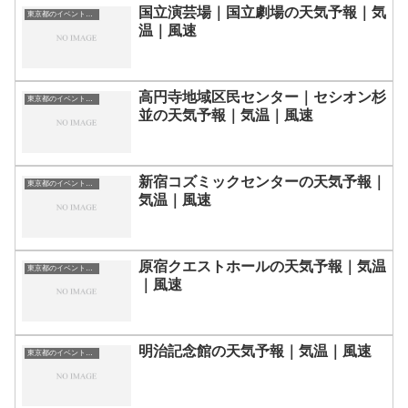
国立演芸場｜国立劇場の天気予報｜気
東京都のイベント会場一覧
温｜風速
高円寺地域区民センター｜セシオン杉
東京都のイベント会場一覧
並の天気予報｜気温｜風速
新宿コズミックセンターの天気予報｜
東京都のイベント会場一覧
気温｜風速
原宿クエストホールの天気予報｜気温
東京都のイベント会場一覧
｜風速
明治記念館の天気予報｜気温｜風速
東京都のイベント会場一覧