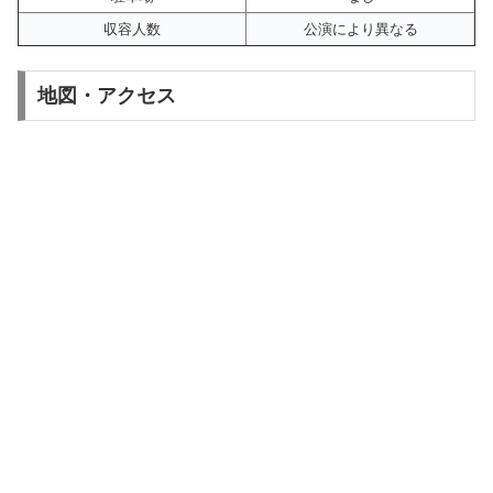
収容人数
公演により異なる
地図・アクセス