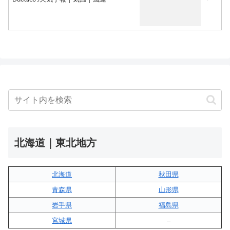
北海道｜東北地方
北海道
秋田県
青森県
山形県
岩手県
福島県
宮城県
–