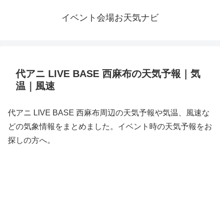
イベント会場お天気ナビ
代アニ LIVE BASE 西麻布の天気予報｜気
温｜風速
代アニ LIVE BASE 西麻布周辺の天気予報や気温、風速な
どの気象情報をまとめました。イベント時の天気予報をお
探しの方へ。