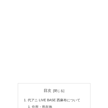
目次
代アニ LIVE BASE 西麻布について
住所・所在地