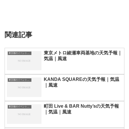
関連記事
東京メトロ綾瀬車両基地の天気予報｜
東京都のイベント会場一覧
気温｜風速
KANDA SQUAREの天気予報｜気温
東京都のイベント会場一覧
｜風速
町田 Live & BAR Nutty’sの天気予報
東京都のイベント会場一覧
｜気温｜風速