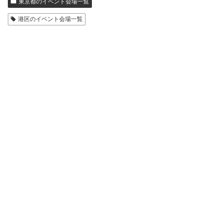
東京都のイベント会場一覧
港区のイベント会場一覧