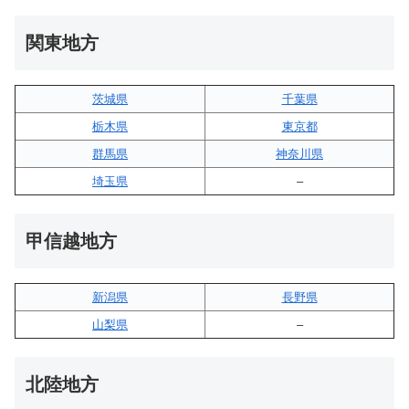
関東地方
茨城県
千葉県
栃木県
東京都
群馬県
神奈川県
埼玉県
–
甲信越地方
新潟県
長野県
山梨県
–
北陸地方