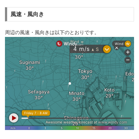
風速・風向き
周辺の風速・風向きは以下のとおりです。