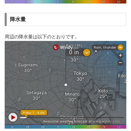
降水量
周辺の降水量は以下のとおりです。