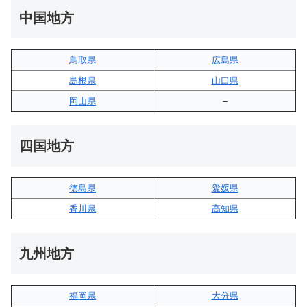
中国地方
鳥取県
広島県
島根県
山口県
岡山県
–
四国地方
徳島県
愛媛県
香川県
高知県
九州地方
福岡県
大分県