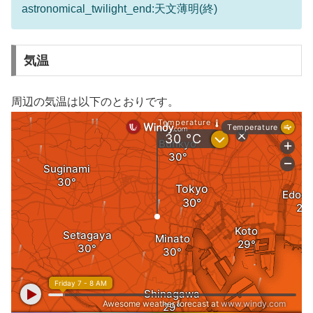
astronomical_twilight_end:天文薄明(終)
気温
周辺の気温は以下のとおりです。